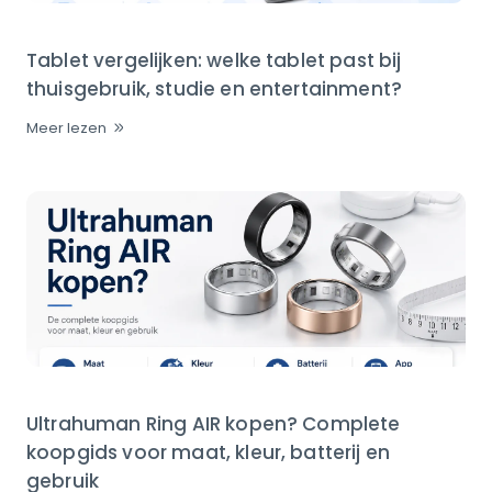
Tablet vergelijken: welke tablet past bij
thuisgebruik, studie en entertainment?
Meer lezen
Ultrahuman Ring AIR kopen? Complete
koopgids voor maat, kleur, batterij en
gebruik