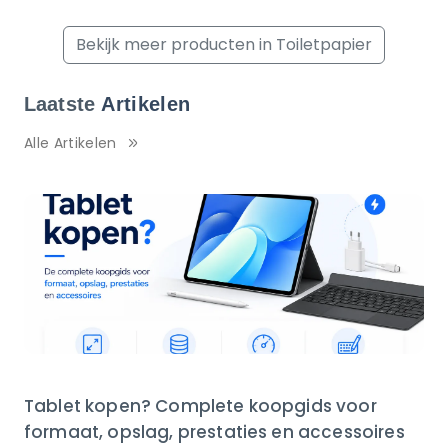
Bekijk meer producten in Toiletpapier
Laatste
Artikelen
Alle Artikelen
Tablet kopen? Complete koopgids voor
formaat, opslag, prestaties en accessoires