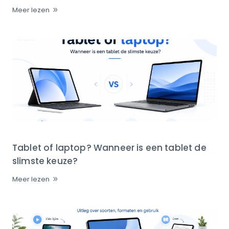
Meer lezen
Tablet of laptop? Wanneer is een tablet de
slimste keuze?
Meer lezen