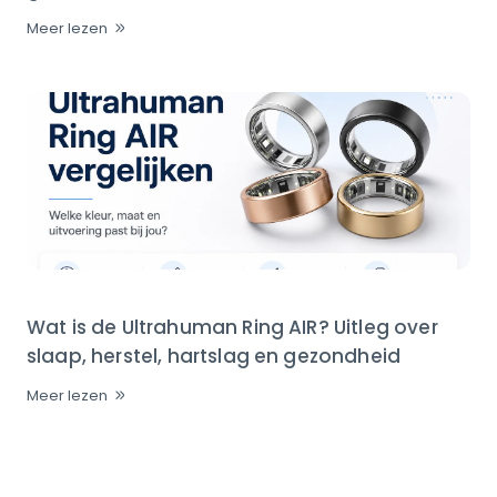
Meer lezen
Wat is de Ultrahuman Ring AIR? Uitleg over
slaap, herstel, hartslag en gezondheid
Meer lezen