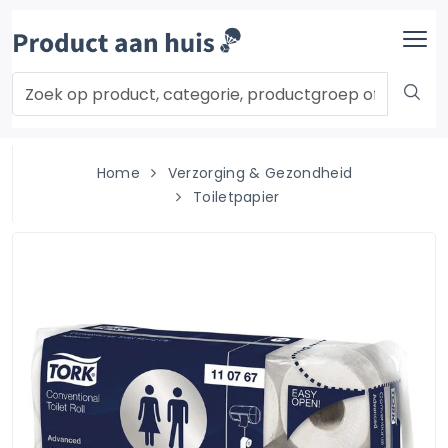
Home
Verzorging & Gezondheid
Toiletpapier