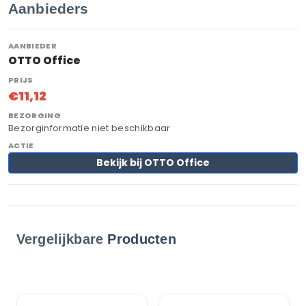
Aanbieders
OTTO Office
€11,12
Bezorginformatie niet beschikbaar
Bekijk bij OTTO Office
Vergelijkbare
Producten