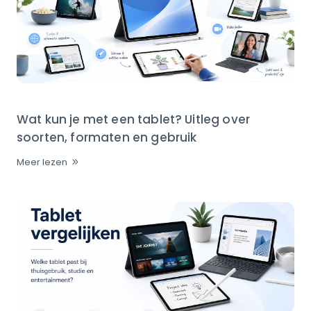
Wat kun je met een tablet? Uitleg over
soorten, formaten en gebruik
Meer lezen