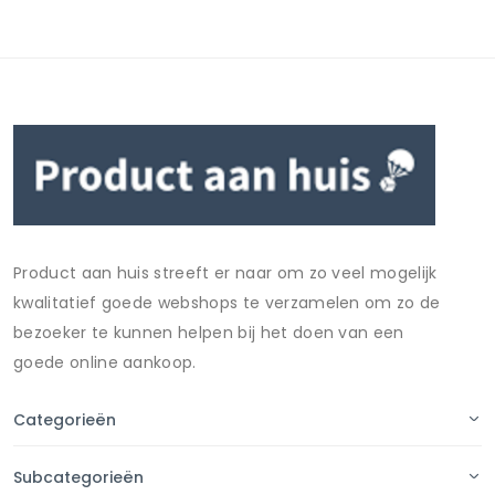
Product aan huis streeft er naar om zo veel mogelijk
kwalitatief goede webshops te verzamelen om zo de
bezoeker te kunnen helpen bij het doen van een
goede online aankoop.
Categorieën
Subcategorieën