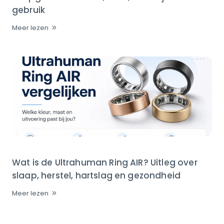
gebruik
Meer lezen
Wat is de Ultrahuman Ring AIR? Uitleg over
slaap, herstel, hartslag en gezondheid
Meer lezen