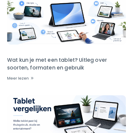
Wat kun je met een tablet? Uitleg over
soorten, formaten en gebruik
Meer lezen