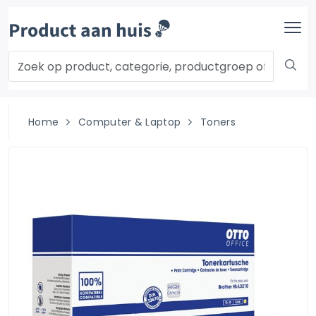
Home
Computer & Laptop
Toners