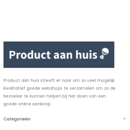
Product aan huis streeft er naar om zo veel mogelijk
kwalitatief goede webshops te verzamelen om zo de
bezoeker te kunnen helpen bij het doen van een
goede online aankoop.
Categorieën