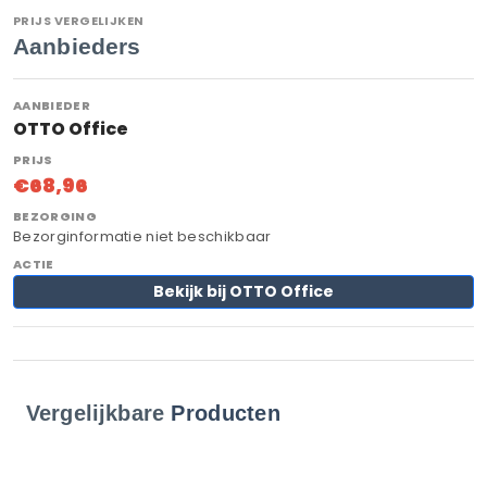
PRIJS VERGELIJKEN
Aanbieders
OTTO Office
€68,96
Bezorginformatie niet beschikbaar
Bekijk bij OTTO Office
Vergelijkbare
Producten