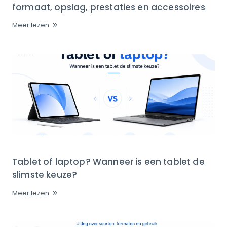
formaat, opslag, prestaties en accessoires
Meer lezen
Tablet of laptop? Wanneer is een tablet de
slimste keuze?
Meer lezen