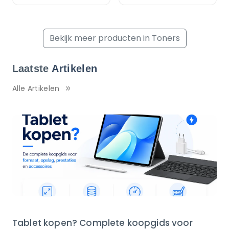
Bekijk meer producten in Toners
Laatste
Artikelen
Alle Artikelen
Tablet kopen? Complete koopgids voor