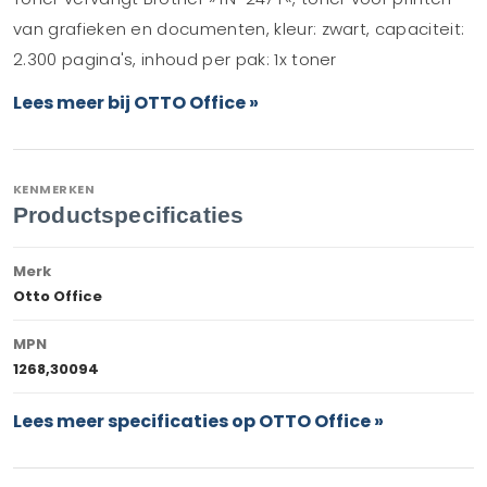
van grafieken en documenten, kleur: zwart, capaciteit:
2.300 pagina's, inhoud per pak: 1x toner
Lees meer bij OTTO Office »
KENMERKEN
Productspecificaties
Merk
Otto Office
MPN
1268,30094
Lees meer specificaties op OTTO Office »