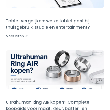
Tablet vergelijken: welke tablet past bij
thuisgebruik, studie en entertainment?
Meer lezen
Ultrahuman Ring AIR kopen? Complete
koopgids voor maat, kleur, batterij en