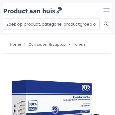
Home
Computer & Laptop
Toners