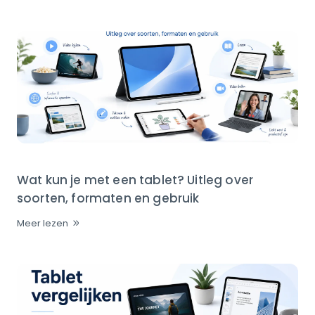
Wat kun je met een tablet? Uitleg over
soorten, formaten en gebruik
Meer lezen