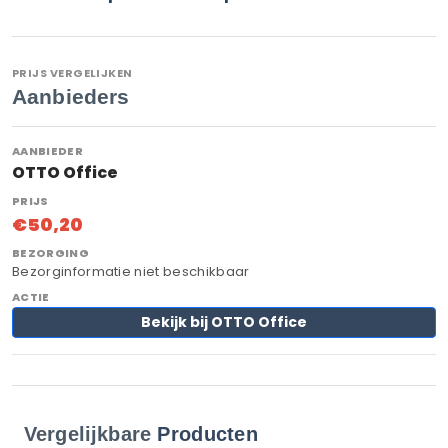
PRIJS VERGELIJKEN
Aanbieders
OTTO Office
€50,20
Bezorginformatie niet beschikbaar
Bekijk bij OTTO Office
Vergelijkbare
Producten