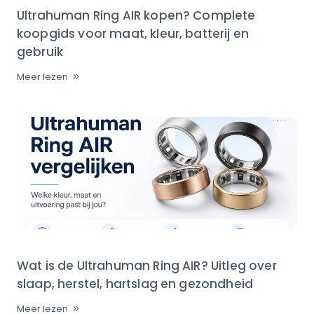
Ultrahuman Ring AIR kopen? Complete
koopgids voor maat, kleur, batterij en
gebruik
Meer lezen
Wat is de Ultrahuman Ring AIR? Uitleg over
slaap, herstel, hartslag en gezondheid
Meer lezen