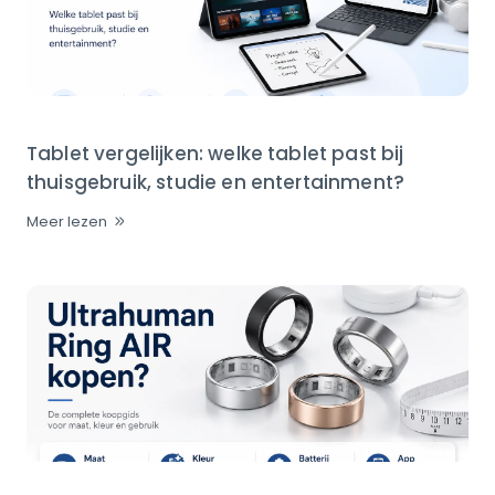
Tablet vergelijken: welke tablet past bij
thuisgebruik, studie en entertainment?
Meer lezen