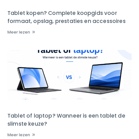
Tablet kopen? Complete koopgids voor
formaat, opslag, prestaties en accessoires
Meer lezen
Tablet of laptop? Wanneer is een tablet de
slimste keuze?
Meer lezen