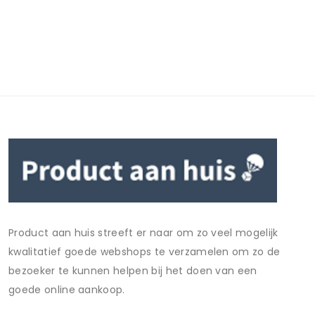
Product aan huis streeft er naar om zo veel mogelijk
kwalitatief goede webshops te verzamelen om zo de
bezoeker te kunnen helpen bij het doen van een
goede online aankoop.