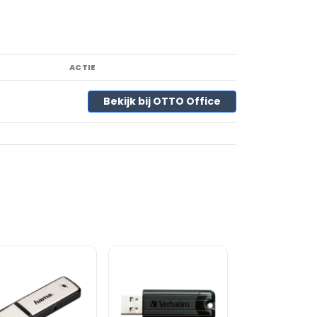
ACTIE
Bekijk bij OTTO Office