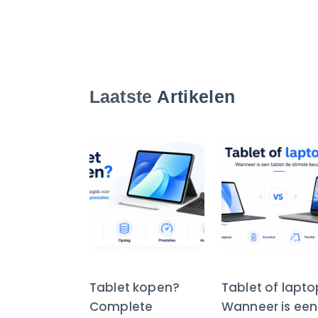
Laatste
Artikelen
Tablet kopen?
Tablet of lapt
Complete
Wanneer is een