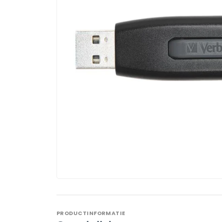
PRODUCTINFORMATIE