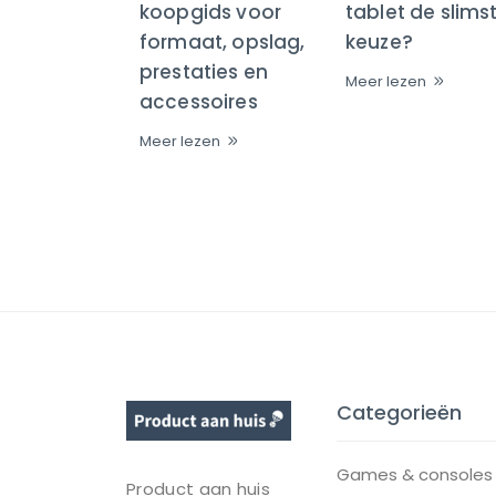
koopgids voor
tablet de slims
formaat, opslag,
keuze?
prestaties en
Meer lezen
accessoires
Meer lezen
Categorieën
Games & consoles
Product aan huis