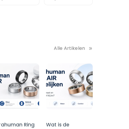
Alle Artikelen
trahuman Ring
Wat is de