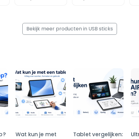
Bekijk meer producten in USB sticks
op?
Wat kun je met
Tablet vergelijken:
Ul