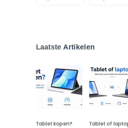
Laatste
Artikelen
Tablet kopen?
Tablet of lapt