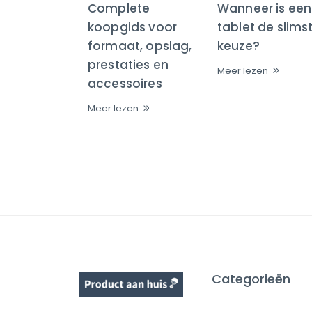
Complete
Wanneer is een
koopgids voor
tablet de slims
formaat, opslag,
keuze?
prestaties en
Meer lezen
accessoires
Meer lezen
Categorieën