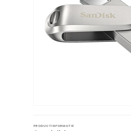
PRODUCTINFORMATIE