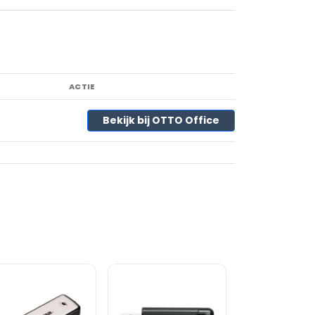
ACTIE
Bekijk bij OTTO Office