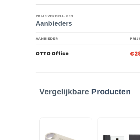
PRIJS VERGELIJKEN
Aanbieders
AANBIEDER
PRIJ
€2
OTTO Office
Vergelijkbare
Producten