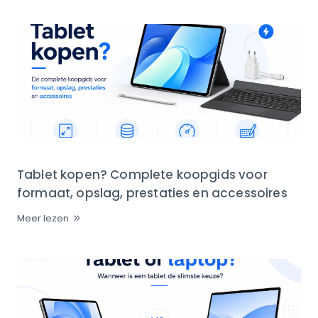
Tablet kopen? Complete koopgids voor
formaat, opslag, prestaties en accessoires
Meer lezen