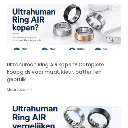
Ultrahuman Ring AIR kopen? Complete
koopgids voor maat, kleur, batterij en
gebruik
Meer lezen