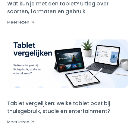
Wat kun je met een tablet? Uitleg over
soorten, formaten en gebruik
Meer lezen
Tablet vergelijken: welke tablet past bij
thuisgebruik, studie en entertainment?
Meer lezen