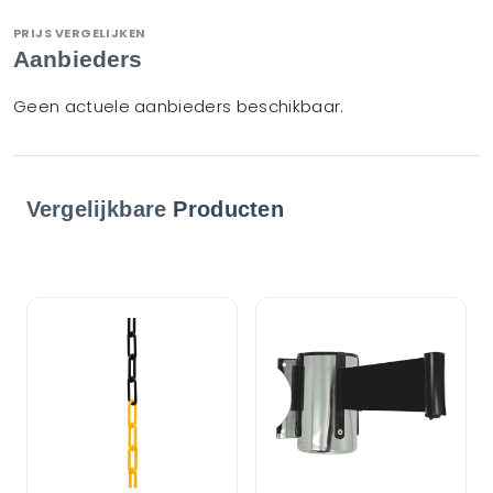
PRIJS VERGELIJKEN
Aanbieders
Geen actuele aanbieders beschikbaar.
Vergelijkbare
Producten