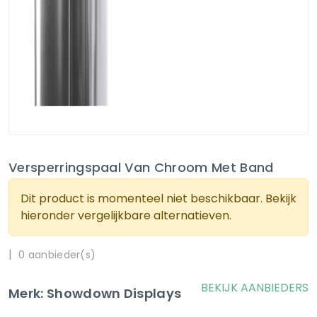
Versperringspaal Van Chroom Met Band
Dit product is momenteel niet beschikbaar. Bekijk
hieronder vergelijkbare alternatieven.
|
0 aanbieder(s)
BEKIJK AANBIEDERS
Merk: Showdown Displays