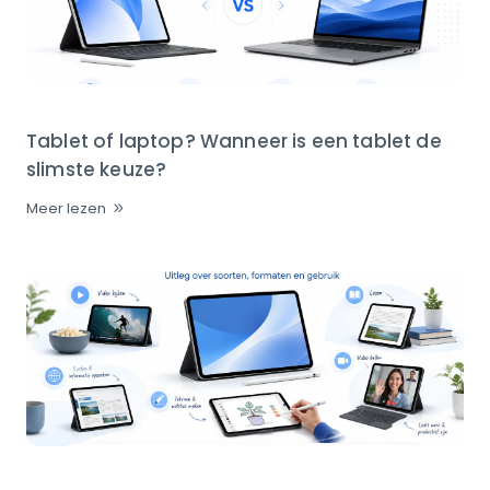
Tablet of laptop? Wanneer is een tablet de
slimste keuze?
Meer lezen