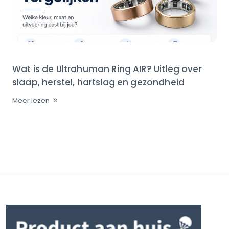
Wat is de Ultrahuman Ring AIR? Uitleg over
slaap, herstel, hartslag en gezondheid
Meer lezen