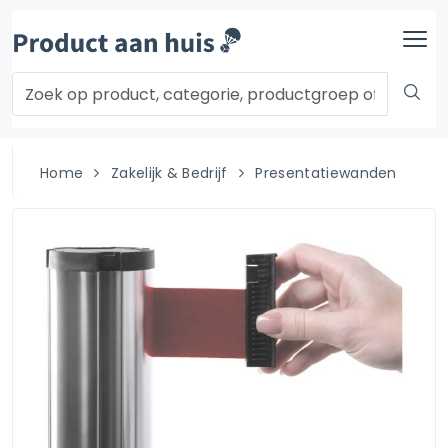
Home
Zakelijk & Bedrijf
Presentatiewanden