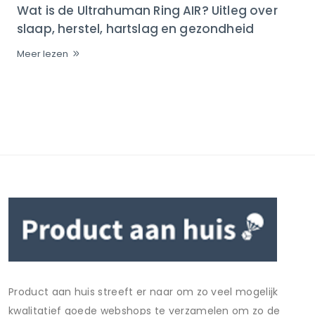
Wat is de Ultrahuman Ring AIR? Uitleg over
slaap, herstel, hartslag en gezondheid
Meer lezen
Product aan huis streeft er naar om zo veel mogelijk
kwalitatief goede webshops te verzamelen om zo de