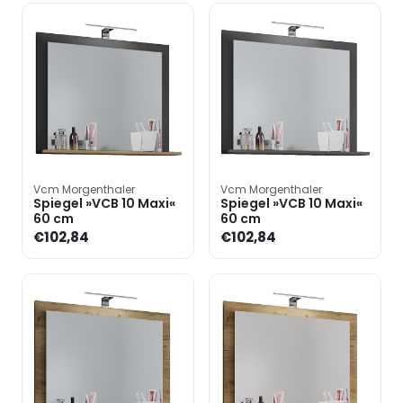
Vcm Morgenthaler
Vcm Morgenthaler
Spiegel »VCB 10 Maxi«
Spiegel »VCB 10 Maxi«
60 cm
60 cm
€102,84
€102,84