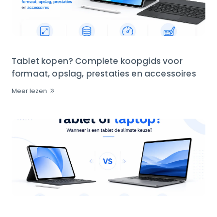
Tablet kopen? Complete koopgids voor
formaat, opslag, prestaties en accessoires
Meer lezen