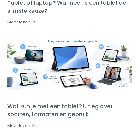
Tablet of laptop? Wanneer is een tablet de
slimste keuze?
Meer lezen
Wat kun je met een tablet? Uitleg over
soorten, formaten en gebruik
Meer lezen