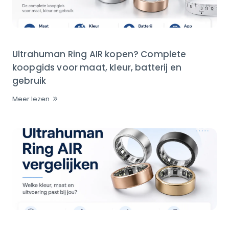
Ultrahuman Ring AIR kopen? Complete
koopgids voor maat, kleur, batterij en
gebruik
Meer lezen