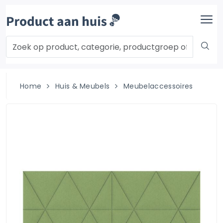
Home
Huis & Meubels
Meubelaccessoires