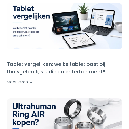
Tablet vergelijken: welke tablet past bij
thuisgebruik, studie en entertainment?
Meer lezen