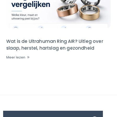
Wat is de Ultrahuman Ring AIR? Uitleg over
slaap, herstel, hartslag en gezondheid
Meer lezen