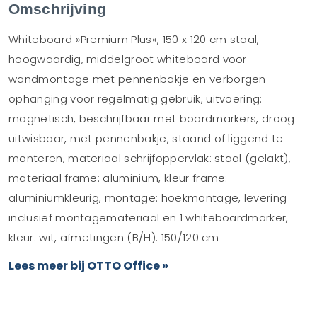
Omschrijving
Whiteboard »Premium Plus«, 150 x 120 cm staal,
hoogwaardig, middelgroot whiteboard voor
wandmontage met pennenbakje en verborgen
ophanging voor regelmatig gebruik, uitvoering:
magnetisch, beschrijfbaar met boardmarkers, droog
uitwisbaar, met pennenbakje, staand of liggend te
monteren, materiaal schrijfoppervlak: staal (gelakt),
materiaal frame: aluminium, kleur frame:
aluminiumkleurig, montage: hoekmontage, levering
inclusief montagemateriaal en 1 whiteboardmarker,
kleur: wit, afmetingen (B/H): 150/120 cm
Lees meer bij OTTO Office »