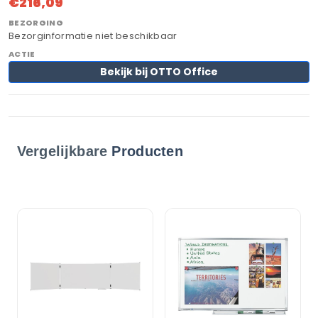
€216,09
Bezorginformatie niet beschikbaar
Bekijk bij OTTO Office
Vergelijkbare
Producten