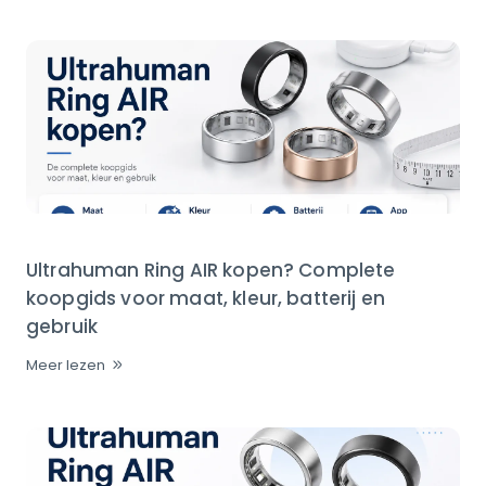
Ultrahuman Ring AIR kopen? Complete
koopgids voor maat, kleur, batterij en
gebruik
Meer lezen