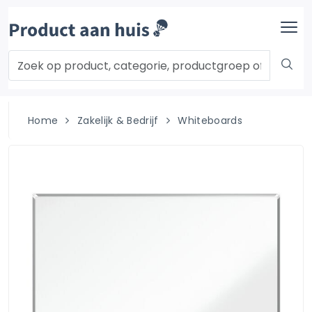
Home
Zakelijk & Bedrijf
Whiteboards