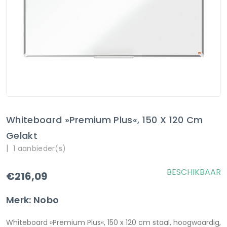
Whiteboard »Premium Plus«, 150 X 120 Cm
Gelakt
|
1 aanbieder(s)
BESCHIKBAAR
€216,09
Merk: Nobo
Whiteboard »Premium Plus«, 150 x 120 cm staal, hoogwaardig,