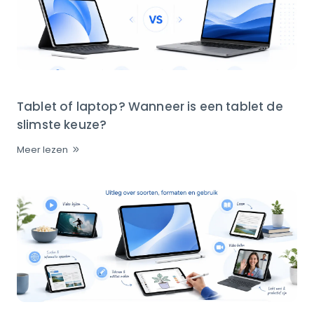
Tablet of laptop? Wanneer is een tablet de
slimste keuze?
Meer lezen