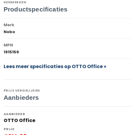
KENMERKEN
Productspecificaties
Merk
Nobo
MPN
1915159
Lees meer specificaties op OTTO Office »
PRIJS VERGELIJKEN
Aanbieders
OTTO Office