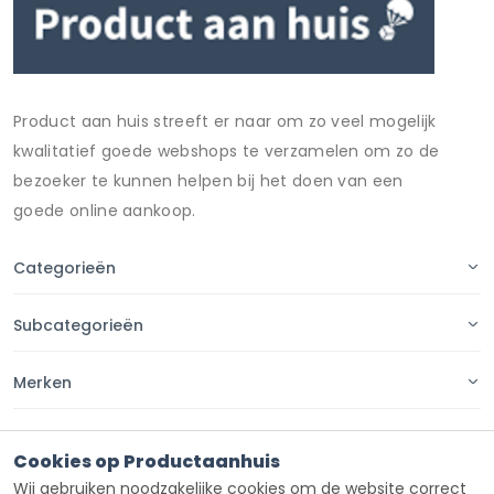
Product aan huis streeft er naar om zo veel mogelijk
kwalitatief goede webshops te verzamelen om zo de
bezoeker te kunnen helpen bij het doen van een
goede online aankoop.
Categorieën
Subcategorieën
Merken
Pagina's
Cookies op Productaanhuis
Wij gebruiken noodzakelijke cookies om de website correct