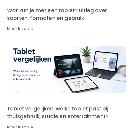
Wat kun je met een tablet? Uitleg over
soorten, formaten en gebruik
Meer lezen
Tablet vergelijken: welke tablet past bij
thuisgebruik, studie en entertainment?
Meer lezen