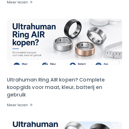
Meer lezen
Ultrahuman Ring AIR kopen? Complete
koopgids voor maat, kleur, batterij en
gebruik
Meer lezen