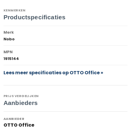
KENMERKEN
Productspecificaties
Merk
Nobo
MPN
1915144
Lees meer specificaties op OTTO Office »
PRIJS VERGELIJKEN
Aanbieders
OTTO Office