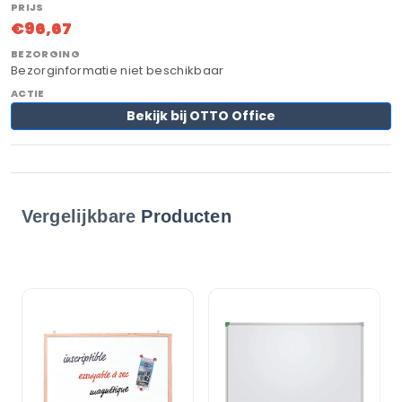
€96,67
Bezorginformatie niet beschikbaar
Bekijk bij OTTO Office
Vergelijkbare
Producten