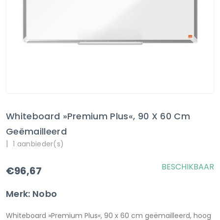
Whiteboard »Premium Plus«, 90 X 60 Cm
Geëmailleerd
|
1 aanbieder(s)
BESCHIKBAAR
€96,67
Merk: Nobo
Whiteboard »Premium Plus«, 90 x 60 cm geëmailleerd, hoog