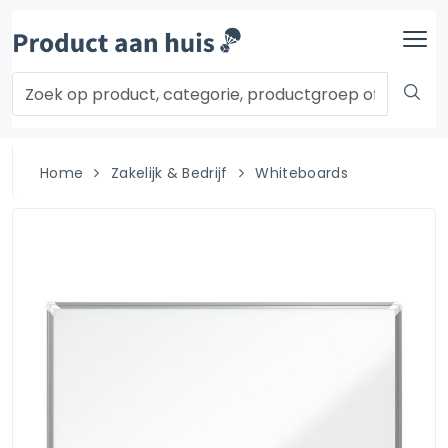
Home
Zakelijk & Bedrijf
Whiteboards