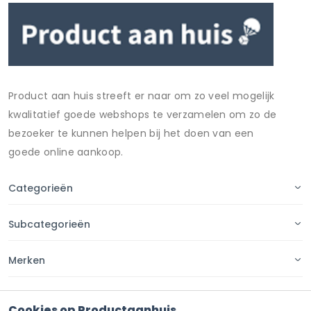
Product aan huis streeft er naar om zo veel mogelijk
kwalitatief goede webshops te verzamelen om zo de
bezoeker te kunnen helpen bij het doen van een
goede online aankoop.
Categorieën
Subcategorieën
Merken
Pagina's
Cookies op Productaanhuis