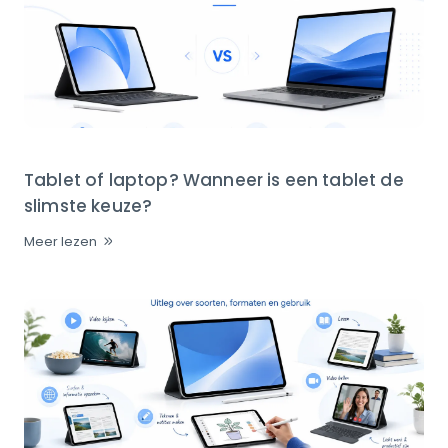
Tablet of laptop? Wanneer is een tablet de
slimste keuze?
Meer lezen