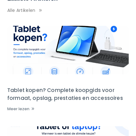
Alle Artikelen
Tablet kopen? Complete koopgids voor
formaat, opslag, prestaties en accessoires
Meer lezen