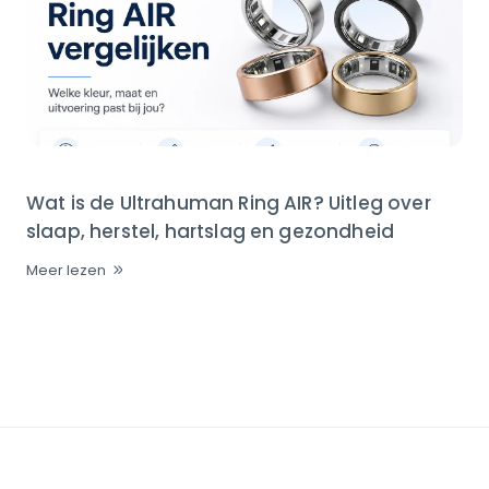
Wat is de Ultrahuman Ring AIR? Uitleg over
slaap, herstel, hartslag en gezondheid
Meer lezen