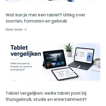
Wat kun je met een tablet? Uitleg over
soorten, formaten en gebruik
Meer lezen
Tablet vergelijken: welke tablet past bij
thuisgebruik, studie en entertainment?