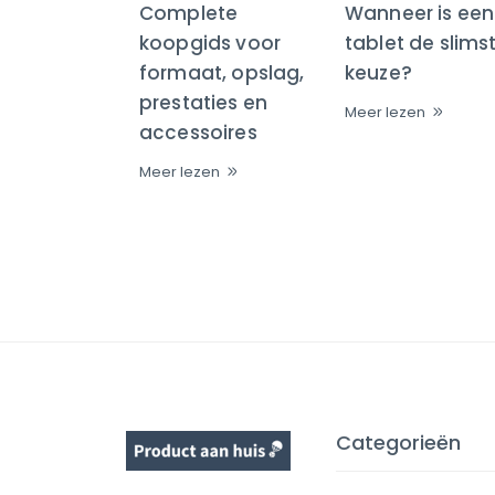
Complete
Wanneer is een
koopgids voor
tablet de slims
formaat, opslag,
keuze?
prestaties en
Meer lezen
accessoires
Meer lezen
Categorieën