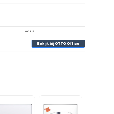
ACTIE
Bekijk bij OTTO Office