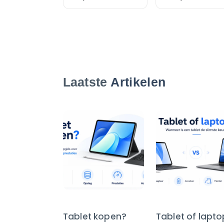
Laatste
Artikelen
Tablet kopen?
Tablet of lapt