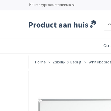
Info@productaanhuis.nl
Cat
Home
Zakelijk & Bedrijf
Whiteboard