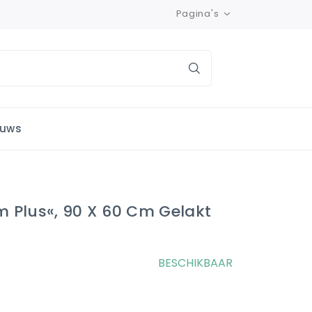
Pagina's
euws
 Plus«, 90 X 60 Cm Gelakt
BESCHIKBAAR