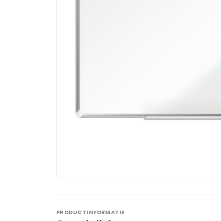
PRODUCTINFORMATIE