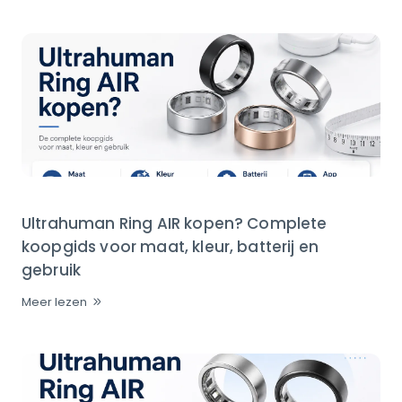
Ultrahuman Ring AIR kopen? Complete
koopgids voor maat, kleur, batterij en
gebruik
Meer lezen