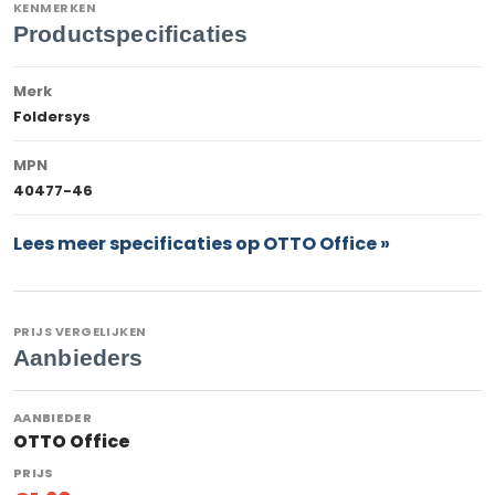
KENMERKEN
Productspecificaties
Merk
Foldersys
MPN
40477-46
Lees meer specificaties op OTTO Office »
PRIJS VERGELIJKEN
Aanbieders
OTTO Office