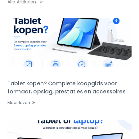
Alle Artikelen
Tablet kopen? Complete koopgids voor
formaat, opslag, prestaties en accessoires
Meer lezen