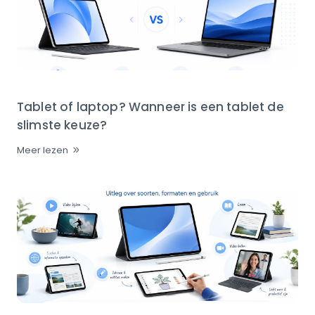
Tablet of laptop? Wanneer is een tablet de
slimste keuze?
Meer lezen