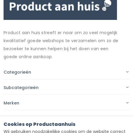
Product aan huis streeft er naar om zo veel mogelijk
kwalitatief goede webshops te verzamelen om zo de
bezoeker te kunnen helpen bij het doen van een
goede online aankoop.
Categorieën
Subcategorieën
Merken
Pagina's
Cookies op Productaanhuis
Wij gebruiken noodzakelijke cookies om de website correct