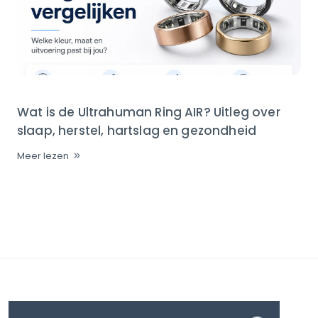
Wat is de Ultrahuman Ring AIR? Uitleg over
slaap, herstel, hartslag en gezondheid
Meer lezen