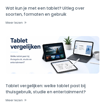
Wat kun je met een tablet? Uitleg over
soorten, formaten en gebruik
Meer lezen
Tablet vergelijken: welke tablet past bij
thuisgebruik, studie en entertainment?
Meer lezen