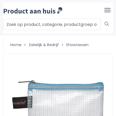
Home
Zakelijk & Bedrijf
Showtassen