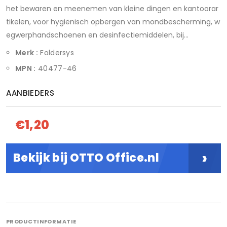
het bewaren en meenemen van kleine dingen en kantoorar
tikelen, voor hygiënisch opbergen van mondbescherming, w
egwerphandschoenen en desinfectiemiddelen, bij...
Merk :
Foldersys
MPN :
40477-46
AANBIEDERS
€1,20
›
Bekijk bij OTTO Office.nl
PRODUCTINFORMATIE