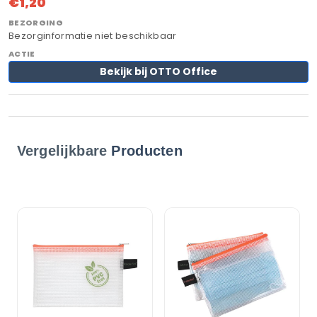
€1,20
Bezorginformatie niet beschikbaar
Bekijk bij OTTO Office
Vergelijkbare
Producten