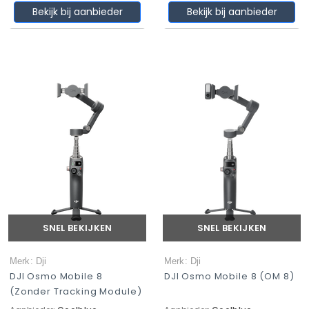
Bekijk bij aanbieder
Bekijk bij aanbieder
SNEL BEKIJKEN
SNEL BEKIJKEN
Merk: Dji
Merk: Dji
DJI Osmo Mobile 8
DJI Osmo Mobile 8 (OM 8)
(zonder Tracking Module)