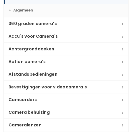
Algemeen
›
360 graden camera's
›
Accu's voor Camera's
›
Achtergronddoeken
›
Action camera's
›
Afstandsbedieningen
›
Bevestigingen voor videocamera's
›
Camcorders
›
Camera behuizing
›
Cameralenzen