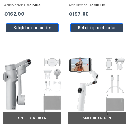
Aanbieder:
Coolblue
Aanbieder:
Coolblue
€162,00
€197,00
Bekijk bij aanbieder
Bekijk bij aanbieder
SNEL BEKIJKEN
SNEL BEKIJKEN