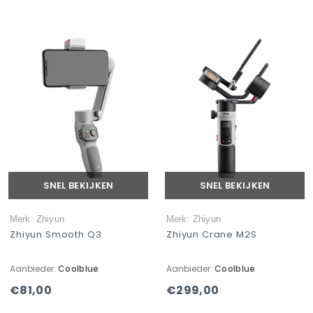
SNEL BEKIJKEN
SNEL BEKIJKEN
Merk: Zhiyun
Merk: Zhiyun
Zhiyun Smooth Q3
Zhiyun Crane M2S
Aanbieder:
Coolblue
Aanbieder:
Coolblue
€81,00
€299,00