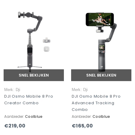
SNEL BEKIJKEN
SNEL BEKIJKEN
Merk: Dji
Merk: Dji
DJI Osmo Mobile 8 Pro
DJI Osmo Mobile 8 Pro
Creator Combo
Advanced Tracking
Combo
Aanbieder:
Coolblue
Aanbieder:
Coolblue
€219,00
€165,00