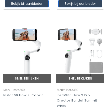
Bekijk bij aanbieder
Bekijk bij aanbieder
SNEL BEKIJKEN
SNEL BEKIJKEN
Merk: Insta360
Merk: Insta360
Insta360 Flow 2 Pro Wit
Insta360 Flow 2 Pro
Creator Bundel Summit
White