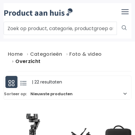
Home
Categorieën
Foto & video
Overzicht
| 22 resultaten
Sorteer op: