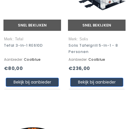
SNEL BEKIJKEN
SNEL BEKIJKEN
Merk: Tefal
Merk: Solis
Tefal 3-In-1 RE610D
Solis Tafelgrill 5-In-1 - 8
Personen
Aanbieder:
Coolblue
Aanbieder:
Coolblue
€80,00
€236,00
Bekijk bij aanbieder
Bekijk bij aanbieder