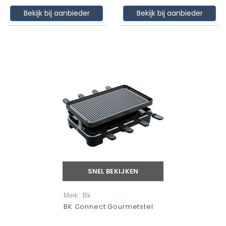
Bekijk bij aanbieder
Bekijk bij aanbieder
SNEL BEKIJKEN
Merk: Bk
BK Connect Gourmetstel