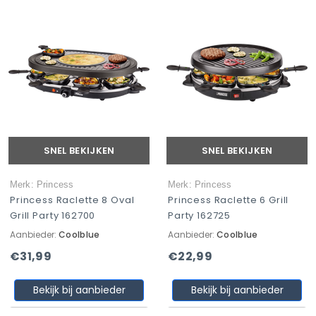
SNEL BEKIJKEN
SNEL BEKIJKEN
Merk: Princess
Merk: Princess
Princess Raclette 8 Oval
Princess Raclette 6 Grill
Grill Party 162700
Party 162725
Aanbieder:
Coolblue
Aanbieder:
Coolblue
€31,99
€22,99
Bekijk bij aanbieder
Bekijk bij aanbieder