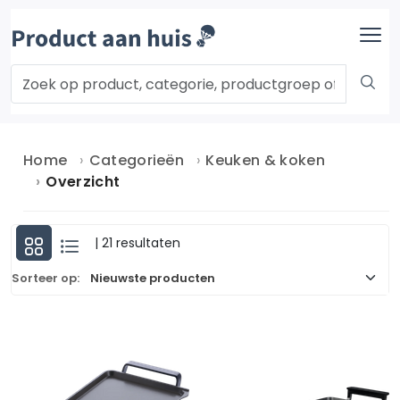
Home
Categorieën
Keuken & koken
Overzicht
| 21 resultaten
Sorteer op: