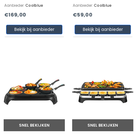
Aanbieder:
Coolblue
Aanbieder:
Coolblue
€169,00
€59,00
Bekijk bij aanbieder
Bekijk bij aanbieder
SNEL BEKIJKEN
SNEL BEKIJKEN