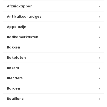
›
Afzuigkappen
›
Antikalkcartridges
›
Appelazijn
›
Badkamerkasten
›
Bakken
›
Bakplaten
›
Bekers
›
Blenders
›
Borden
›
Bouillons