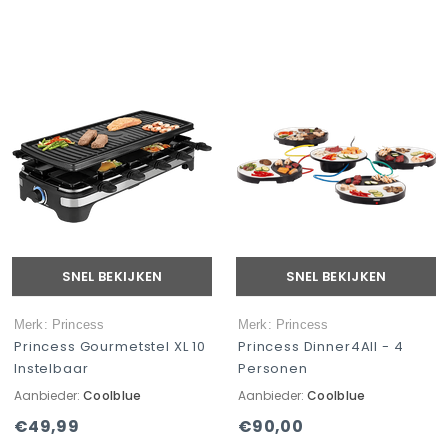
SNEL BEKIJKEN
SNEL BEKIJKEN
Merk: Princess
Merk: Princess
Princess Gourmetstel XL 10
Princess Dinner4All - 4
Instelbaar
Personen
Aanbieder:
Coolblue
Aanbieder:
Coolblue
€49,99
€90,00