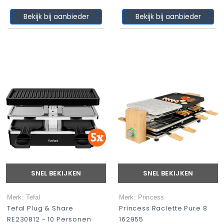
Bekijk bij aanbieder
Bekijk bij aanbieder
SNEL BEKIJKEN
SNEL BEKIJKEN
Merk: Tefal
Merk: Princess
Tefal Plug & Share
Princess Raclette Pure 8
RE230812 - 10 Personen
162955