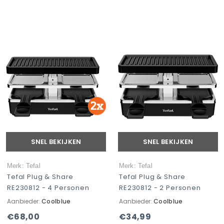
SNEL BEKIJKEN
SNEL BEKIJKEN
Merk: Tefal
Merk: Tefal
Tefal Plug & Share
Tefal Plug & Share
RE230812 - 4 Personen
RE230812 - 2 Personen
Aanbieder:
Coolblue
Aanbieder:
Coolblue
€68,00
€34,99