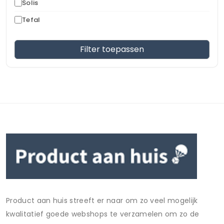
Solis
Tefal
Filter toepassen
Product aan huis streeft er naar om zo veel mogelijk
kwalitatief goede webshops te verzamelen om zo de