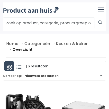
Home
Categorieën
Keuken & koken
Overzicht
| 6 resultaten
Sorteer op: