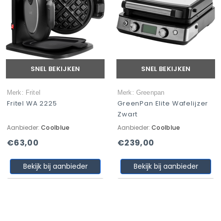
SNEL BEKIJKEN
SNEL BEKIJKEN
Merk: Fritel
Merk: Greenpan
Fritel WA 2225
GreenPan Elite Wafelijzer
Zwart
Aanbieder:
Coolblue
Aanbieder:
Coolblue
€63,00
€239,00
Bekijk bij aanbieder
Bekijk bij aanbieder