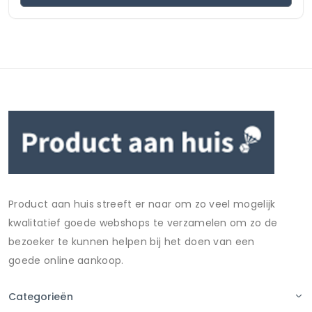
Product aan huis streeft er naar om zo veel mogelijk
kwalitatief goede webshops te verzamelen om zo de
bezoeker te kunnen helpen bij het doen van een
goede online aankoop.
Categorieën