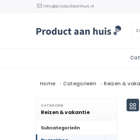
Info@productaanhuis.nl
Cat
Home
Categorieën
Reizen & vaka
CATEGORIE
Reizen & vakantie
Subcategorieën