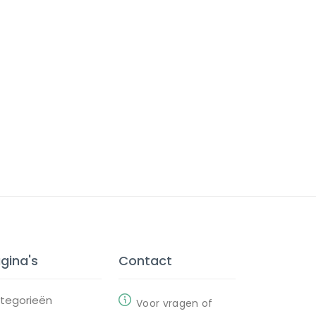
gina's
Contact
tegorieën
Voor vragen of