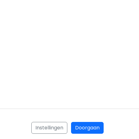
Instellingen
Doorgaan