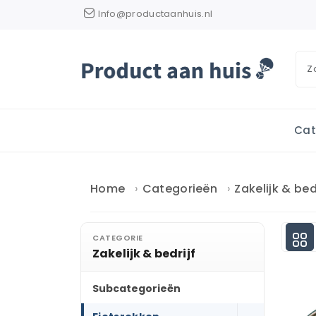
Info@productaanhuis.nl
Cat
Home
Categorieën
Zakelijk & bed
CATEGORIE
Zakelijk & bedrijf
Subcategorieën