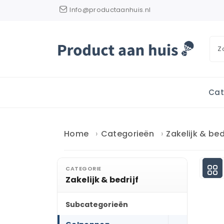
Info@productaanhuis.nl
Cat
Home
Categorieën
Zakelijk & bed
CATEGORIE
Zakelijk & bedrijf
Subcategorieën