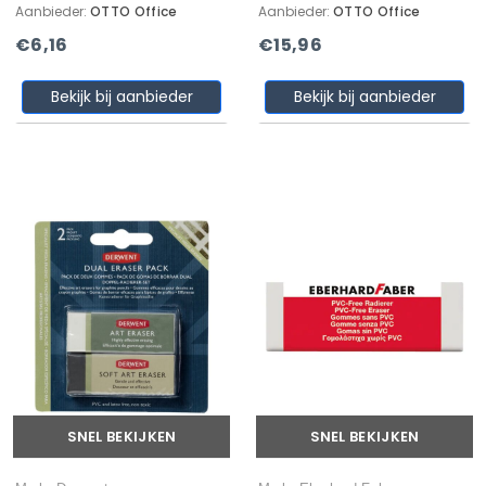
Aanbieder:
OTTO Office
Aanbieder:
OTTO Office
€6,16
€15,96
Bekijk bij aanbieder
Bekijk bij aanbieder
SNEL BEKIJKEN
SNEL BEKIJKEN