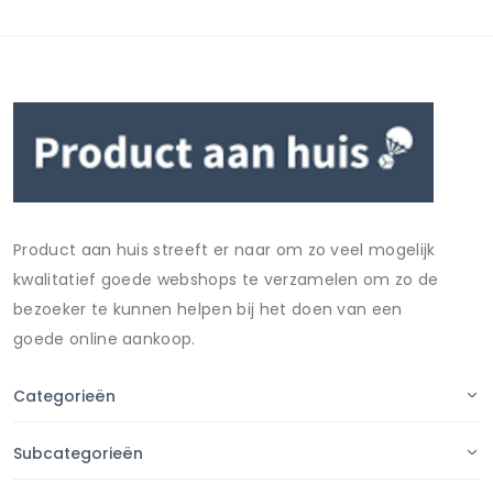
Product aan huis streeft er naar om zo veel mogelijk
kwalitatief goede webshops te verzamelen om zo de
bezoeker te kunnen helpen bij het doen van een
goede online aankoop.
Categorieën
Subcategorieën