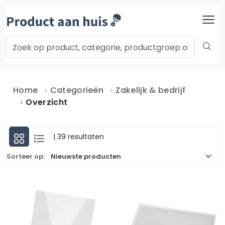
Home
Categorieën
Zakelijk & bedrijf
Overzicht
| 39 resultaten
Sorteer op: