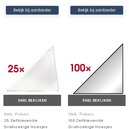
Bekijk bij aanbieder
Bekijk bij aanbieder
SNEL BEKIJKEN
SNEL BEKIJKEN
Merk: Probeco
Merk: Probeco
25 Zelfklevende
100 Zelfklevende
Driehoekige Hoesjes
Driehoekige Hoesjes