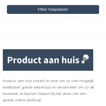
Filter toepassen
Product aan huis streeft er naar om zo veel mogelijk
kwalitatief goede webshops te verzamelen om zo de
bezoeker te kunnen helpen bij het doen van een
goede online aankoop.