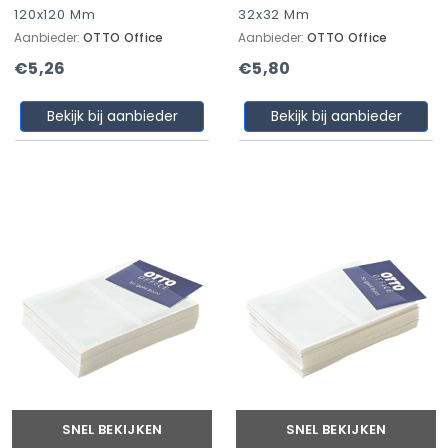
120x120 Mm
32x32 Mm
Aanbieder:
OTTO Office
Aanbieder:
OTTO Office
€5,26
€5,80
Bekijk bij aanbieder
Bekijk bij aanbieder
SNEL BEKIJKEN
SNEL BEKIJKEN