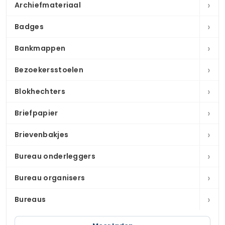
›
Archiefmateriaal
›
Badges
›
Bankmappen
›
Bezoekersstoelen
›
Blokhechters
›
Briefpapier
›
Brievenbakjes
›
Bureau onderleggers
›
Bureau organisers
›
Bureaus