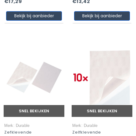
€17,29
€13,42
Bekijk bij aanbieder
Bekijk bij aanbieder
SNEL BEKIJKEN
SNEL BEKIJKEN
Merk: Durable
Merk: Durable
Zefklevende
Zelfklevende