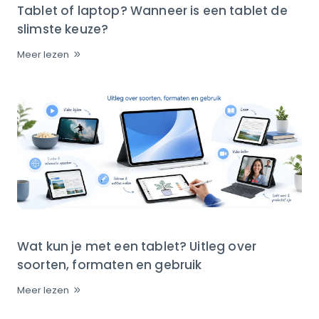
Tablet of laptop? Wanneer is een tablet de
slimste keuze?
Meer lezen
Wat kun je met een tablet? Uitleg over
soorten, formaten en gebruik
Meer lezen