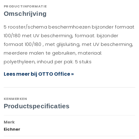
PRODUCTINFORMATIE
Omschrijving
5 rooster/schema beschermhoezen bijzonder formaat
100/180 met UV bescherming, formaat: bijzonder
formaat 100/180 , met glijsluiting, met UV bescherming,
meerdere malen te gebruiken, materiaal:
polyethyleen, inhoud per pak: 5 stuks
Lees meer bij OTTO Office »
KENMERKEN
Productspecificaties
Merk
Eichner