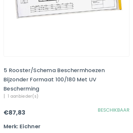
5 Rooster/schema Beschermhoezen
Bijzonder Formaat 100/180 Met UV
Bescherming
|
1 aanbieder(s)
BESCHIKBAAR
€87,83
Merk: Eichner