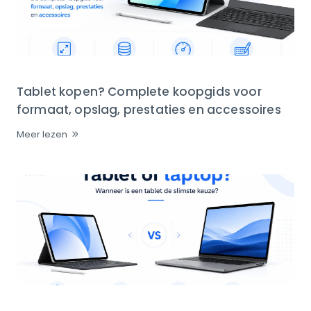
Tablet kopen? Complete koopgids voor
formaat, opslag, prestaties en accessoires
Meer lezen