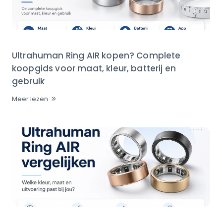
Ultrahuman Ring AIR kopen? Complete
koopgids voor maat, kleur, batterij en
gebruik
Meer lezen