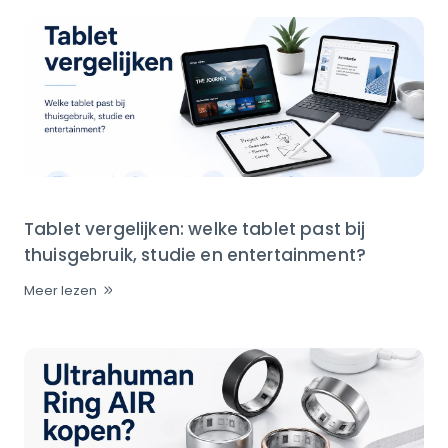
Tablet vergelijken: welke tablet past bij
thuisgebruik, studie en entertainment?
Meer lezen