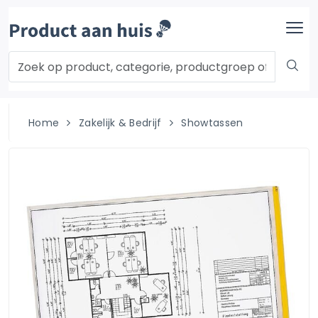
Home
Zakelijk & Bedrijf
Showtassen