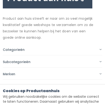
Product aan huis streeft er naar om zo veel mogelijk
kwalitatief goede webshops te verzamelen om zo de
bezoeker te kunnen helpen bij het doen van een
goede online aankoop.
Categorieën
Subcategorieën
Merken
Pagina's
Cookies op Productaanhuis
Wij gebruiken noodzakelijke cookies om de website correct
Contact
te laten functioneren. Daarnaast gebruiken wij analytische