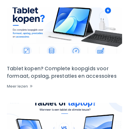
Tablet kopen? Complete koopgids voor
formaat, opslag, prestaties en accessoires
Meer lezen