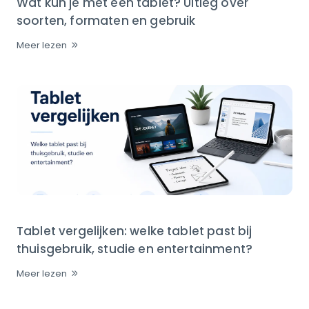
Wat kun je met een tablet? Uitleg over
soorten, formaten en gebruik
Meer lezen
Tablet vergelijken: welke tablet past bij
thuisgebruik, studie en entertainment?
Meer lezen