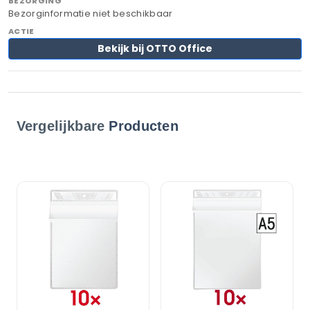
Bezorginformatie niet beschikbaar
Bekijk bij OTTO Office
Vergelijkbare
Producten