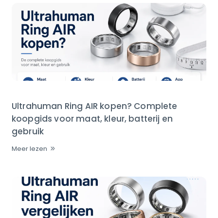
Ultrahuman Ring AIR kopen? Complete
koopgids voor maat, kleur, batterij en
gebruik
Meer lezen