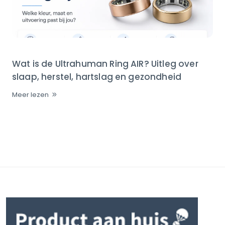
Wat is de Ultrahuman Ring AIR? Uitleg over
slaap, herstel, hartslag en gezondheid
Meer lezen