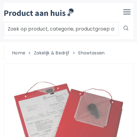
Home
Zakelijk & Bedrijf
Showtassen