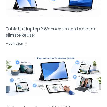
Tablet of laptop? Wanneer is een tablet de
slimste keuze?
Meer lezen