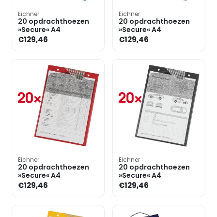
Eichner
Eichner
20 opdrachthoezen
20 opdrachthoezen
»Secure« A4
»Secure« A4
€129,46
€129,46
Eichner
Eichner
20 opdrachthoezen
20 opdrachthoezen
»Secure« A4
»Secure« A4
€129,46
€129,46