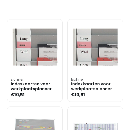
Eichner
Eichner
Indexkaarten voor
Indexkaarten voor
werkplaatsplanner
werkplaatsplanner
€10,51
€10,51