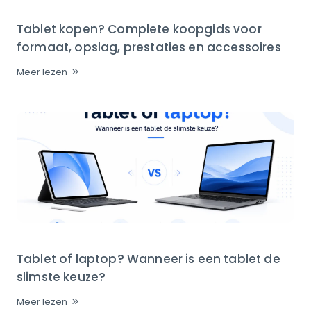
Tablet kopen? Complete koopgids voor
formaat, opslag, prestaties en accessoires
Meer lezen
Tablet of laptop? Wanneer is een tablet de
slimste keuze?
Meer lezen