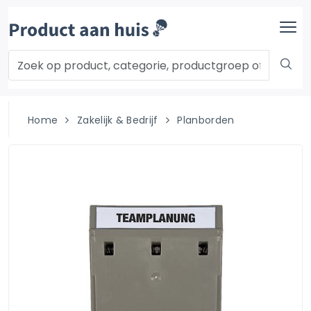
Home
Zakelijk & Bedrijf
Planborden