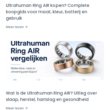
Ultrahuman Ring AIR kopen? Complete
koopgids voor maat, kleur, batterij en
gebruik
Meer lezen
Wat is de Ultrahuman Ring AIR? Uitleg over
slaap, herstel, hartslag en gezondheid
Meer lezen