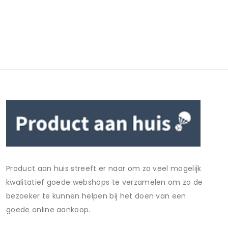
Product aan huis streeft er naar om zo veel mogelijk
kwalitatief goede webshops te verzamelen om zo de
bezoeker te kunnen helpen bij het doen van een
goede online aankoop.