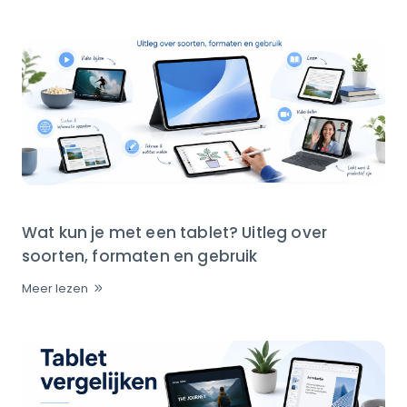
Wat kun je met een tablet? Uitleg over
soorten, formaten en gebruik
Meer lezen