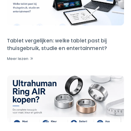
Tablet vergelijken: welke tablet past bij
thuisgebruik, studie en entertainment?
Meer lezen