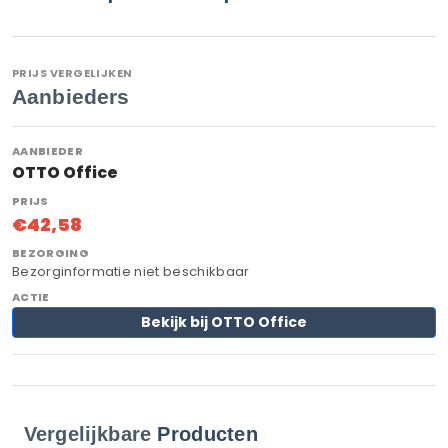
PRIJS VERGELIJKEN
Aanbieders
OTTO Office
€42,58
Bezorginformatie niet beschikbaar
Bekijk bij OTTO Office
Vergelijkbare
Producten