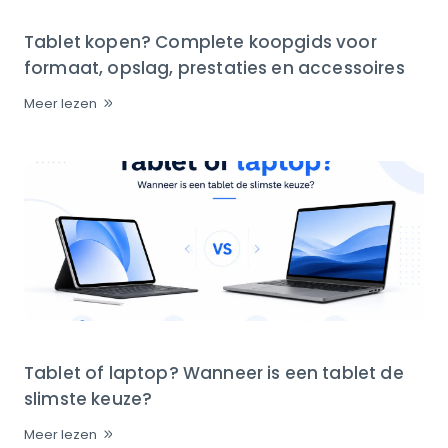
Tablet kopen? Complete koopgids voor
formaat, opslag, prestaties en accessoires
Meer lezen
Tablet of laptop? Wanneer is een tablet de
slimste keuze?
Meer lezen