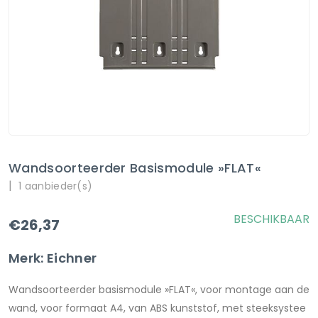
Wandsoorteerder Basismodule »FLAT«
|
1 aanbieder(s)
BESCHIKBAAR
€26,37
Merk: Eichner
Wandsoorteerder basismodule »FLAT«, voor montage aan de
wand, voor formaat A4, van ABS kunststof, met steeksystee