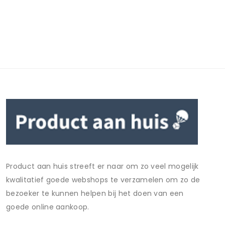
Product aan huis streeft er naar om zo veel mogelijk
kwalitatief goede webshops te verzamelen om zo de
bezoeker te kunnen helpen bij het doen van een
goede online aankoop.