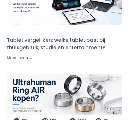
Tablet vergelijken: welke tablet past bij
thuisgebruik, studie en entertainment?
Meer lezen