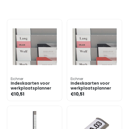
Eichner
Eichner
Indexkaarten voor
Indexkaarten voor
werkplaatsplanner
werkplaatsplanner
€10,51
€10,51