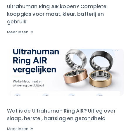
Ultrahuman Ring AIR kopen? Complete
koopgids voor maat, kleur, batterij en
gebruik
Meer lezen
Wat is de Ultrahuman Ring AIR? Uitleg over
slaap, herstel, hartslag en gezondheid
Meer lezen