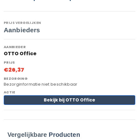
PRIJS VERGELIJKEN
Aanbieders
OTTO Office
€26,37
Bezorginformatie niet beschikbaar
Bekijk bij OTTO Office
Vergelijkbare
Producten