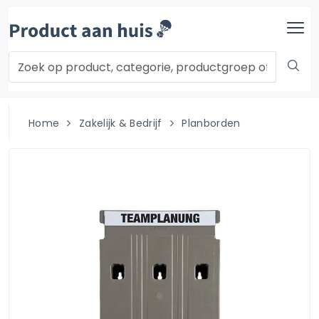
Home
Zakelijk & Bedrijf
Planborden