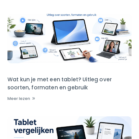
Wat kun je met een tablet? Uitleg over
soorten, formaten en gebruik
Meer lezen