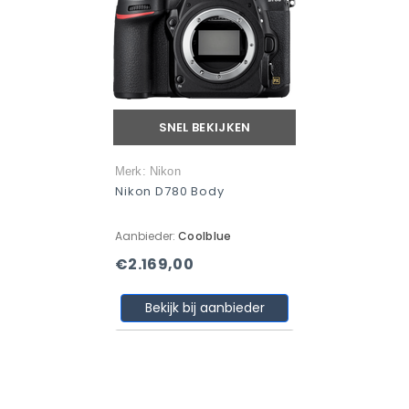
SNEL BEKIJKEN
Merk: Nikon
Nikon D780 Body
Aanbieder:
Coolblue
€2.169,00
Bekijk bij aanbieder