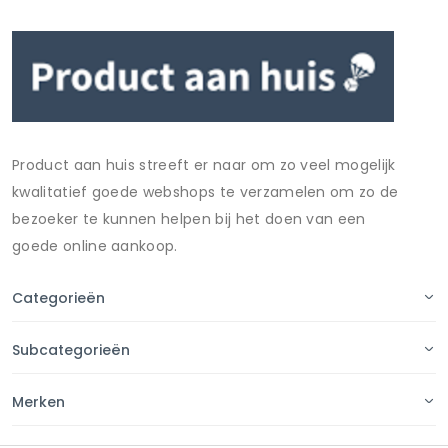
Product aan huis streeft er naar om zo veel mogelijk
kwalitatief goede webshops te verzamelen om zo de
bezoeker te kunnen helpen bij het doen van een
goede online aankoop.
Categorieën
Subcategorieën
Merken