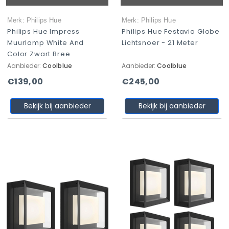
Merk: Philips Hue
Merk: Philips Hue
Philips Hue Impress
Philips Hue Festavia Globe
Muurlamp White And
Lichtsnoer - 21 Meter
Color Zwart Bree
Aanbieder:
Coolblue
Aanbieder:
Coolblue
€139,00
€245,00
Bekijk bij aanbieder
Bekijk bij aanbieder