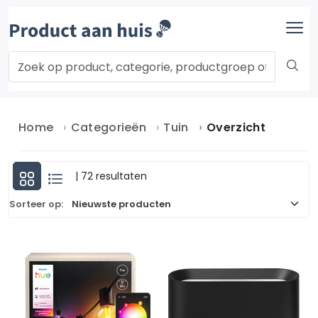
Home
Categorieën
Tuin
Overzicht
| 72 resultaten
Sorteer op: