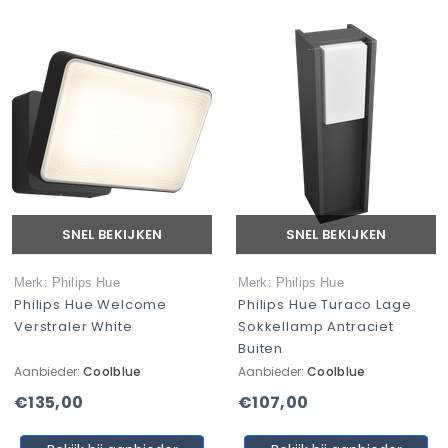
SNEL BEKIJKEN
SNEL BEKIJKEN
Merk: Philips Hue
Merk: Philips Hue
Philips Hue Welcome
Philips Hue Turaco Lage
Verstraler White
Sokkellamp Antraciet
Buiten
Aanbieder:
Coolblue
Aanbieder:
Coolblue
€135,00
€107,00