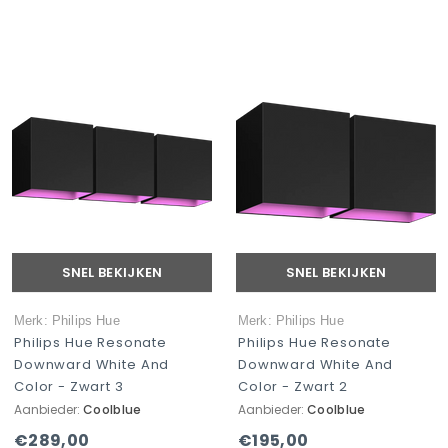
SNEL BEKIJKEN
SNEL BEKIJKEN
Merk: Philips Hue
Merk: Philips Hue
Philips Hue Resonate
Philips Hue Resonate
Downward White And
Downward White And
Color - Zwart 3
Color - Zwart 2
Aanbieder:
Coolblue
Aanbieder:
Coolblue
€289,00
€195,00