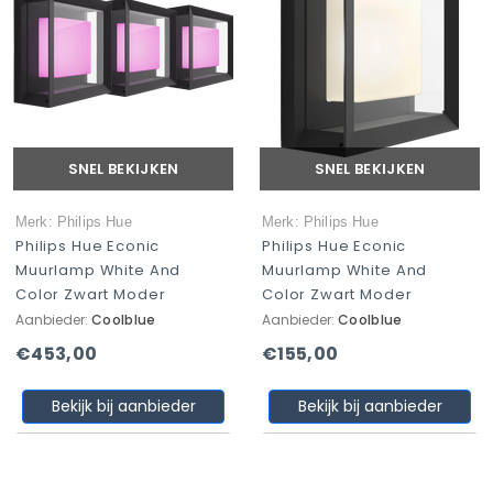
SNEL BEKIJKEN
SNEL BEKIJKEN
Merk: Philips Hue
Merk: Philips Hue
Philips Hue Econic
Philips Hue Econic
Muurlamp White And
Muurlamp White And
Color Zwart Moder
Color Zwart Moder
Aanbieder:
Coolblue
Aanbieder:
Coolblue
€453,00
€155,00
Bekijk bij aanbieder
Bekijk bij aanbieder