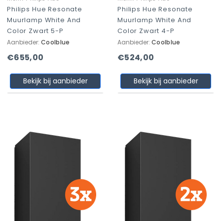
Philips Hue Resonate
Philips Hue Resonate
Muurlamp White And
Muurlamp White And
Color Zwart 5-P
Color Zwart 4-P
Aanbieder:
Coolblue
Aanbieder:
Coolblue
€655,00
€524,00
Bekijk bij aanbieder
Bekijk bij aanbieder