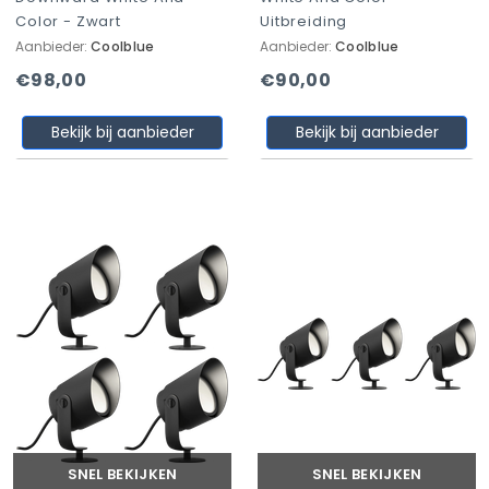
Color - Zwart
Uitbreiding
Aanbieder:
Coolblue
Aanbieder:
Coolblue
€98,00
€90,00
Bekijk bij aanbieder
Bekijk bij aanbieder
SNEL BEKIJKEN
SNEL BEKIJKEN