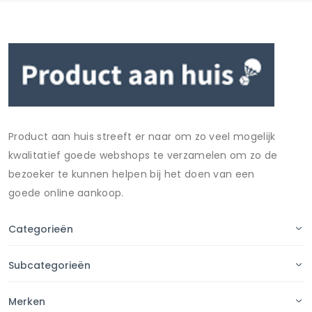
Product aan huis streeft er naar om zo veel mogelijk
kwalitatief goede webshops te verzamelen om zo de
bezoeker te kunnen helpen bij het doen van een
goede online aankoop.
Categorieën
Subcategorieën
Merken