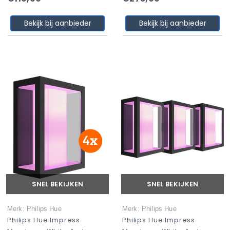
Bekijk bij aanbieder
Bekijk bij aanbieder
SNEL BEKIJKEN
SNEL BEKIJKEN
Merk: Philips Hue
Merk: Philips Hue
Philips Hue Impress
Philips Hue Impress