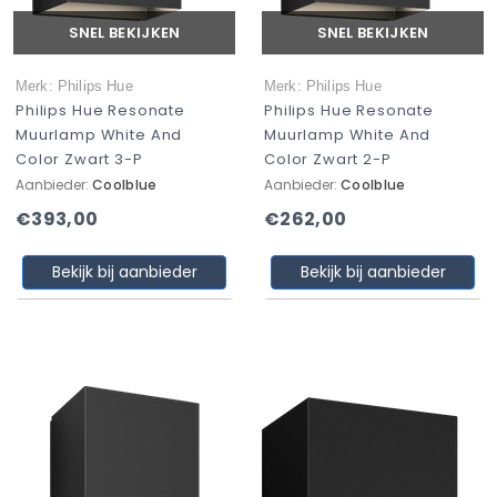
SNEL BEKIJKEN
SNEL BEKIJKEN
Merk: Philips Hue
Merk: Philips Hue
Philips Hue Resonate
Philips Hue Resonate
Muurlamp White And
Muurlamp White And
Color Zwart 3-P
Color Zwart 2-P
Aanbieder:
Coolblue
Aanbieder:
Coolblue
€393,00
€262,00
Bekijk bij aanbieder
Bekijk bij aanbieder