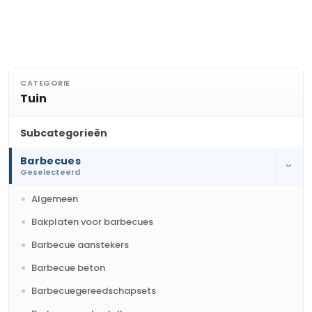
CATEGORIE
Tuin
Subcategorieën
Barbecues
›
Geselecteerd
Algemeen
Bakplaten voor barbecues
Barbecue aanstekers
Barbecue beton
Barbecuegereedschapsets