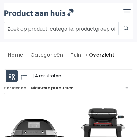
Home
Categorieën
Tuin
Overzicht
| 4 resultaten
Sorteer op: