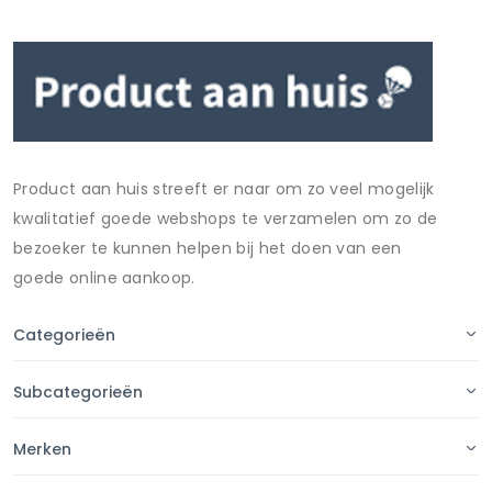
Product aan huis streeft er naar om zo veel mogelijk
kwalitatief goede webshops te verzamelen om zo de
bezoeker te kunnen helpen bij het doen van een
goede online aankoop.
Categorieën
Subcategorieën
Merken