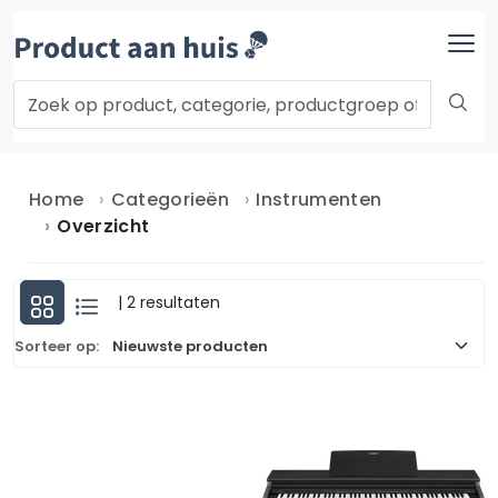
Home
Categorieën
Instrumenten
Overzicht
| 2 resultaten
Sorteer op: