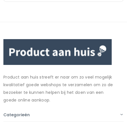
Product aan huis streeft er naar om zo veel mogelijk
kwalitatief goede webshops te verzamelen om zo de
bezoeker te kunnen helpen bij het doen van een
goede online aankoop.
Categorieën