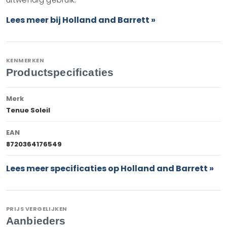
Lees meer bij Holland and Barrett »
KENMERKEN
Productspecificaties
Merk
Tenue Soleil
EAN
8720364176549
Lees meer specificaties op Holland and Barrett »
PRIJS VERGELIJKEN
Aanbieders