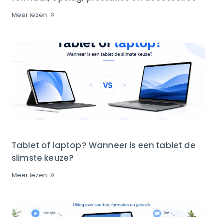
Meer lezen
Tablet of laptop? Wanneer is een tablet de
slimste keuze?
Meer lezen