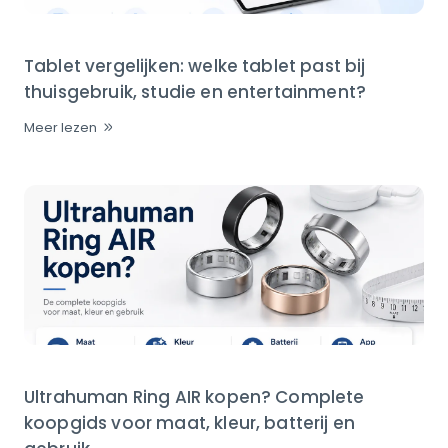
Tablet vergelijken: welke tablet past bij
thuisgebruik, studie en entertainment?
Meer lezen
Ultrahuman Ring AIR kopen? Complete
koopgids voor maat, kleur, batterij en