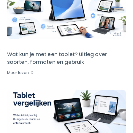
Wat kun je met een tablet? Uitleg over
soorten, formaten en gebruik
Meer lezen