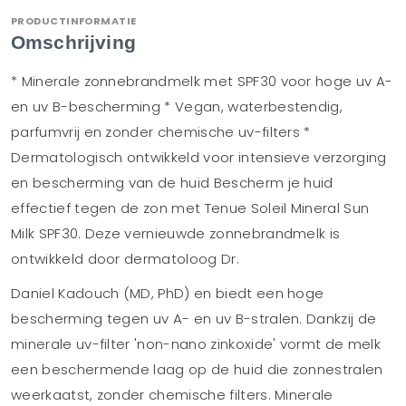
PRODUCTINFORMATIE
Omschrijving
* Minerale zonnebrandmelk met SPF30 voor hoge uv A-
en uv B-bescherming * Vegan, waterbestendig,
parfumvrij en zonder chemische uv-filters *
Dermatologisch ontwikkeld voor intensieve verzorging
en bescherming van de huid Bescherm je huid
effectief tegen de zon met Tenue Soleil Mineral Sun
Milk SPF30. Deze vernieuwde zonnebrandmelk is
ontwikkeld door dermatoloog Dr.
Daniel Kadouch (MD, PhD) en biedt een hoge
bescherming tegen uv A- en uv B-stralen. Dankzij de
minerale uv-filter 'non-nano zinkoxide' vormt de melk
een beschermende laag op de huid die zonnestralen
weerkaatst, zonder chemische filters. Minerale