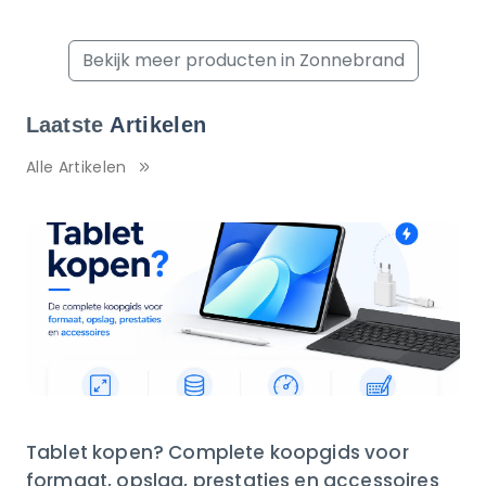
Bekijk meer producten in Zonnebrand
Laatste
Artikelen
Alle Artikelen
Tablet kopen? Complete koopgids voor
formaat, opslag, prestaties en accessoires