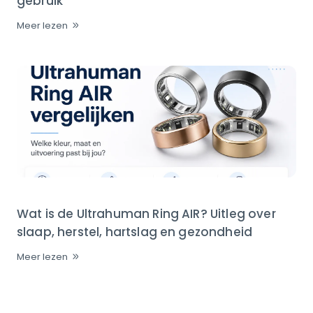
gebruik
Meer lezen
Wat is de Ultrahuman Ring AIR? Uitleg over
slaap, herstel, hartslag en gezondheid
Meer lezen