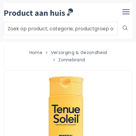
Home
Verzorging & Gezondheid
Zonnebrand