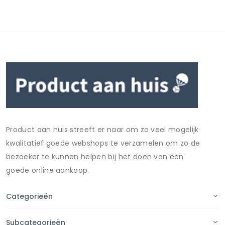
Product aan huis streeft er naar om zo veel mogelijk
kwalitatief goede webshops te verzamelen om zo de
bezoeker te kunnen helpen bij het doen van een
goede online aankoop.
Categorieën
Subcategorieën