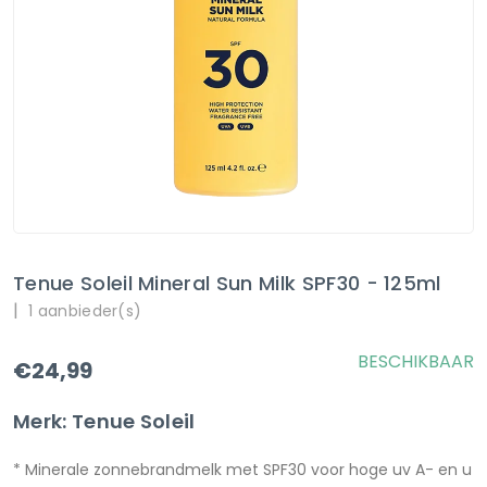
Tenue Soleil Mineral Sun Milk SPF30 - 125ml
|
1 aanbieder(s)
BESCHIKBAAR
€24,99
Merk: Tenue Soleil
* Minerale zonnebrandmelk met SPF30 voor hoge uv A- en u