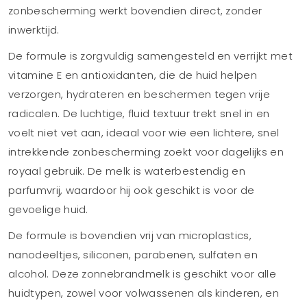
zonbescherming werkt bovendien direct, zonder
inwerktijd.
De formule is zorgvuldig samengesteld en verrijkt met
vitamine E en antioxidanten, die de huid helpen
verzorgen, hydrateren en beschermen tegen vrije
radicalen. De luchtige, fluid textuur trekt snel in en
voelt niet vet aan, ideaal voor wie een lichtere, snel
intrekkende zonbescherming zoekt voor dagelijks en
royaal gebruik. De melk is waterbestendig en
parfumvrij, waardoor hij ook geschikt is voor de
gevoelige huid.
De formule is bovendien vrij van microplastics,
nanodeeltjes, siliconen, parabenen, sulfaten en
alcohol. Deze zonnebrandmelk is geschikt voor alle
huidtypen, zowel voor volwassenen als kinderen, en