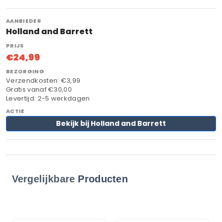
Holland and Barrett
€24,99
Verzendkosten: €3,99
Gratis vanaf €30,00
Levertijd: 2-5 werkdagen
Bekijk bij Holland and Barrett
Vergelijkbare
Producten