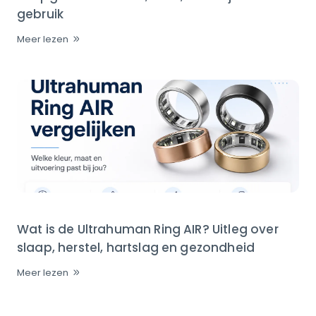
gebruik
Meer lezen
Wat is de Ultrahuman Ring AIR? Uitleg over
slaap, herstel, hartslag en gezondheid
Meer lezen