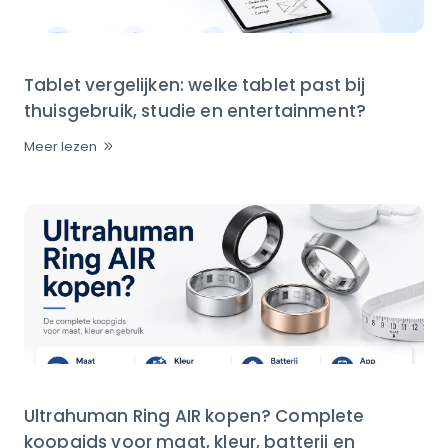
Tablet vergelijken: welke tablet past bij
thuisgebruik, studie en entertainment?
Meer lezen
Ultrahuman Ring AIR kopen? Complete
koopgids voor maat, kleur, batterij en