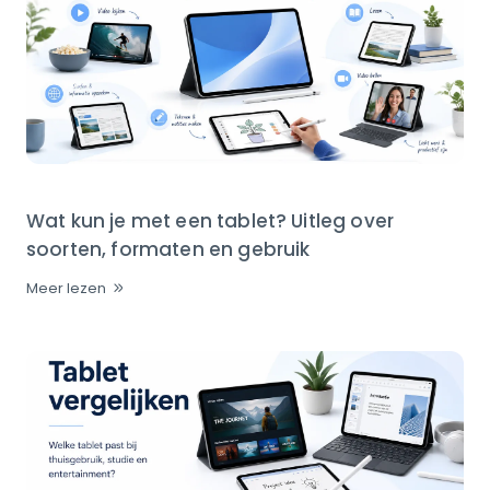
Wat kun je met een tablet? Uitleg over
soorten, formaten en gebruik
Meer lezen