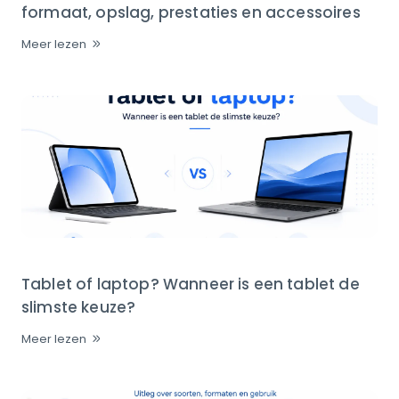
formaat, opslag, prestaties en accessoires
Meer lezen
Tablet of laptop? Wanneer is een tablet de
slimste keuze?
Meer lezen