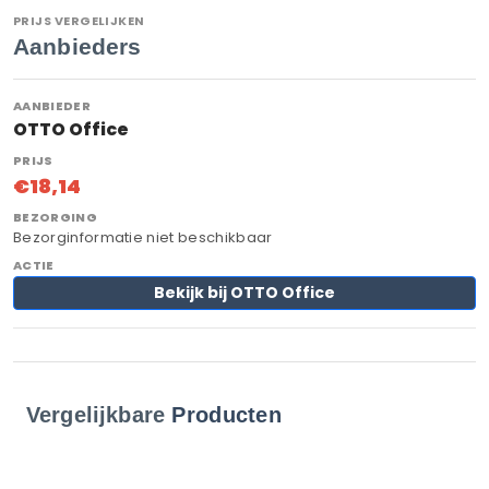
PRIJS VERGELIJKEN
Aanbieders
OTTO Office
€18,14
Bezorginformatie niet beschikbaar
Bekijk bij OTTO Office
Vergelijkbare
Producten