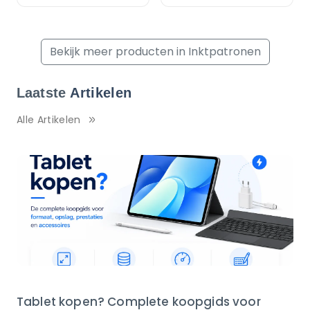
Bekijk meer producten in Inktpatronen
Laatste
Artikelen
Alle Artikelen
Tablet kopen? Complete koopgids voor