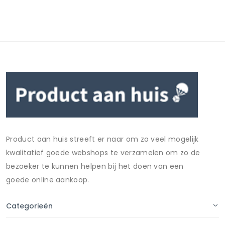
Product aan huis streeft er naar om zo veel mogelijk
kwalitatief goede webshops te verzamelen om zo de
bezoeker te kunnen helpen bij het doen van een
goede online aankoop.
Categorieën