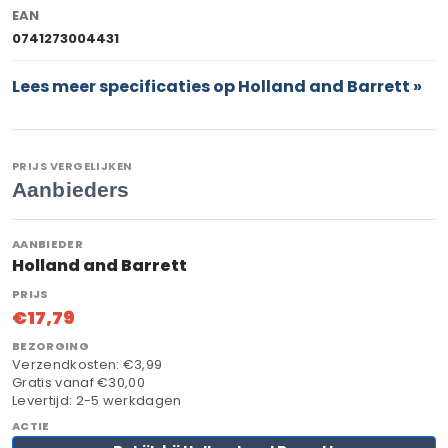
EAN
0741273004431
Lees meer specificaties op Holland and Barrett »
PRIJS VERGELIJKEN
Aanbieders
Holland and Barrett
€17,79
Verzendkosten: €3,99
Gratis vanaf €30,00
Levertijd: 2-5 werkdagen