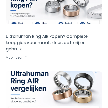
Ultrahuman Ring AIR kopen? Complete
koopgids voor maat, kleur, batterij en
gebruik
Meer lezen