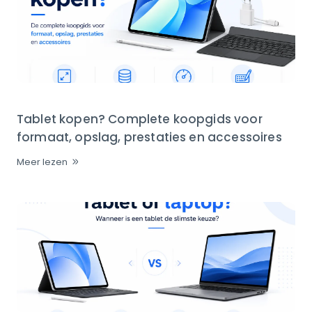
Tablet kopen? Complete koopgids voor
formaat, opslag, prestaties en accessoires
Meer lezen