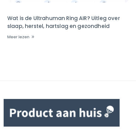
Wat is de Ultrahuman Ring AIR? Uitleg over
slaap, herstel, hartslag en gezondheid
Meer lezen