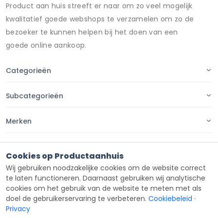
Product aan huis streeft er naar om zo veel mogelijk
kwalitatief goede webshops te verzamelen om zo de
bezoeker te kunnen helpen bij het doen van een
goede online aankoop.
Categorieën
Subcategorieën
Merken
Pagina's
Cookies op Productaanhuis
Wij gebruiken noodzakelijke cookies om de website correct
Contact
te laten functioneren. Daarnaast gebruiken wij analytische
cookies om het gebruik van de website te meten met als
doel de gebruikerservaring te verbeteren.
Cookiebeleid
·
Privacy