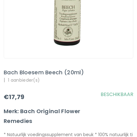
Bach Bloesem Beech (20ml)
|
1 aanbieder(s)
BESCHIKBAAR
€17,79
Merk: Bach Original Flower
Remedies
* Natuurlijk voedingssupplement van beuk * 100% natuurlijk ti