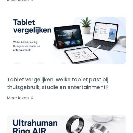
Tablet vergelijken: welke tablet past bij
thuisgebruik, studie en entertainment?
Meer lezen