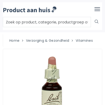
Home
Verzorging & Gezondheid
Vitamines