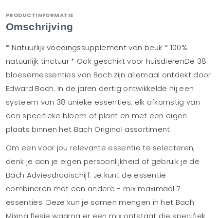
PRODUCTINFORMATIE
Omschrijving
* Natuurlijk voedingssupplement van beuk * 100%
natuurlijk tinctuur * Ook geschikt voor huisdierenDe 38
bloesemessenties van Bach zijn allemaal ontdekt door
Edward Bach. In de jaren dertig ontwikkelde hij een
systeem van 38 unieke essenties, elk afkomstig van
een specifieke bloem of plant en met een eigen
plaats binnen het Bach Original assortiment.
Om een voor jou relevante essentie te selecteren,
denk je aan je eigen persoonlijkheid of gebruik je de
Bach Adviesdraaischijf. Je kunt de essentie
combineren met een andere - mix maximaal 7
essenties. Deze kun je samen mengen in het Bach
Mixing flesje waarna er een mix ontstaat die specifiek