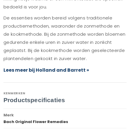
bedoeld is voor jou.
De essenties worden bereid volgens traditionele
productiemethoden, waaronder de zonmethode en
de kookmethode. Bij de zonmethode worden bloemen
gedurende enkele uren in zuiver water in zonlicht
geplaatst. Bij de kookmethode worden geselecteerde
plantendelen gekookt in zuiver water.
Lees meer bij Holland and Barrett »
KENMERKEN
Productspecificaties
Merk
Bach Original Flower Remedies