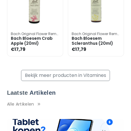
Bach Original Flower Remedies
Bach Original Flower Remedies
Bach Bloesem Crab
Bach Bloesem
Apple (20ml)
Scleranthus (20ml)
€17,79
€17,79
Bekijk meer producten in Vitamines
Laatste
Artikelen
Alle Artikelen