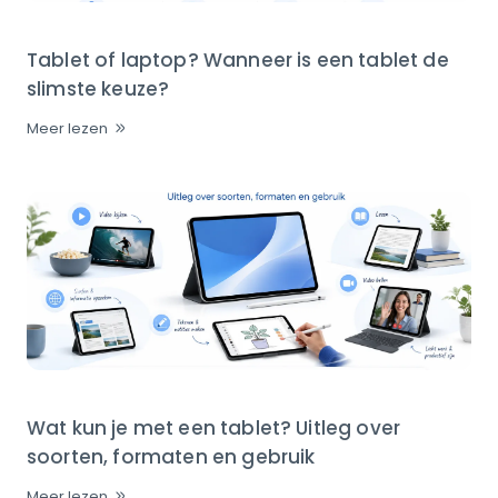
Tablet of laptop? Wanneer is een tablet de
slimste keuze?
Meer lezen
Wat kun je met een tablet? Uitleg over
soorten, formaten en gebruik
Meer lezen