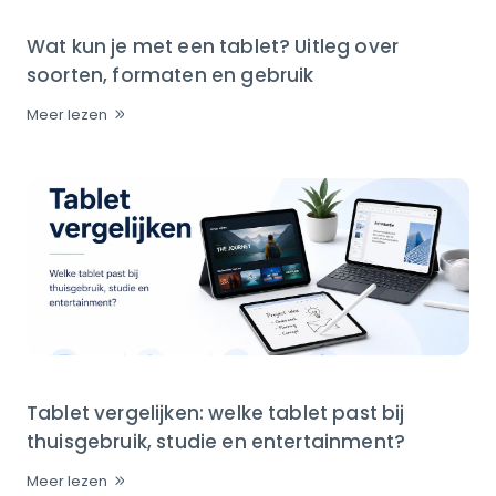
Wat kun je met een tablet? Uitleg over
soorten, formaten en gebruik
Meer lezen
Tablet vergelijken: welke tablet past bij
thuisgebruik, studie en entertainment?
Meer lezen