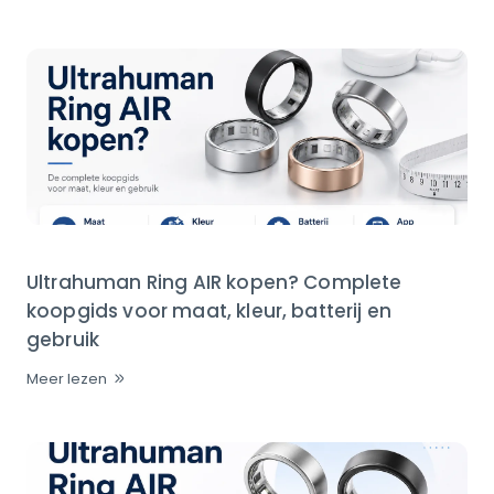
Ultrahuman Ring AIR kopen? Complete
koopgids voor maat, kleur, batterij en
gebruik
Meer lezen