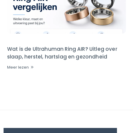
Wat is de Ultrahuman Ring AIR? Uitleg over
slaap, herstel, hartslag en gezondheid
Meer lezen