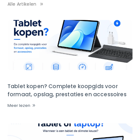
Alle Artikelen
Tablet kopen? Complete koopgids voor
formaat, opslag, prestaties en accessoires
Meer lezen