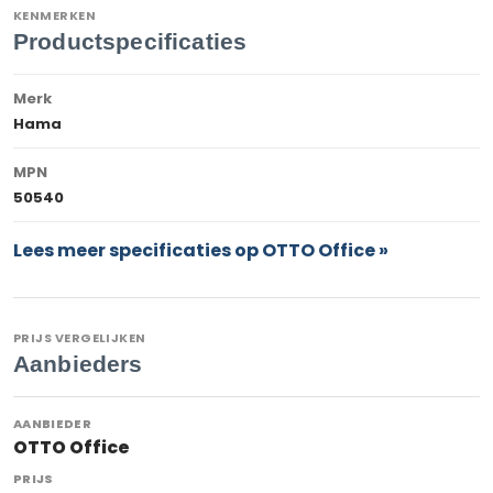
KENMERKEN
Productspecificaties
Merk
Hama
MPN
50540
Lees meer specificaties op OTTO Office »
PRIJS VERGELIJKEN
Aanbieders
OTTO Office