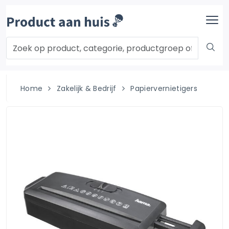
Home
Zakelijk & Bedrijf
Papiervernietigers