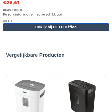
€26,61
Bezorginformatie niet beschikbaar
Bekijk bij OTTO Office
Vergelijkbare
Producten