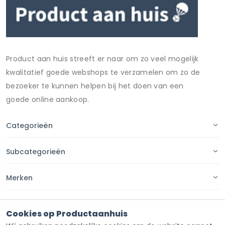
Product aan huis streeft er naar om zo veel mogelijk
kwalitatief goede webshops te verzamelen om zo de
bezoeker te kunnen helpen bij het doen van een
goede online aankoop.
Categorieën
Subcategorieën
Merken
Pagina's
Cookies op Productaanhuis