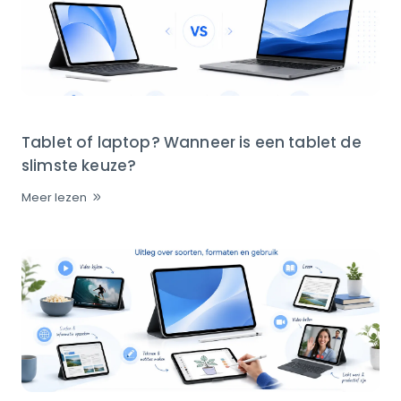
Tablet of laptop? Wanneer is een tablet de
slimste keuze?
Meer lezen