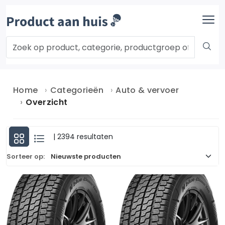
Home
Categorieën
Auto & vervoer
Overzicht
| 2394 resultaten
Sorteer op: