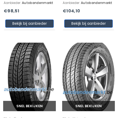
Aanbieder:
Autobandenmarkt
Aanbieder:
Autobandenmarkt
€98,51
€104,10
Bekijk bij aanbieder
Bekijk bij aanbieder
SNEL BEKIJKEN
SNEL BEKIJKEN