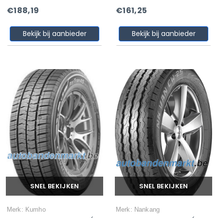
€188,19
€161,25
Bekijk bij aanbieder
Bekijk bij aanbieder
SNEL BEKIJKEN
SNEL BEKIJKEN
Merk: Kumho
Merk: Nankang