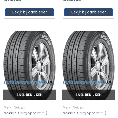
Bekijk bij aanbieder
Bekijk bij aanbieder
SNEL BEKIJKEN
SNEL BEKIJKEN
Merk: Nokian
Merk: Nokian
Nokian Cargoproof C (
Nokian Cargoproof C (