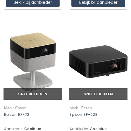
Bekijk bij aanbieder
Bekijk bij aanbieder
SNEL BEKIJKEN
SNEL BEKIJKEN
Merk: Epson
Merk: Epson
Epson EF-72
Epson EF-62B
Aanbieder:
Coolblue
Aanbieder:
Coolblue