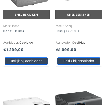
SNEL BEKIJKEN
SNEL BEKIJKEN
Merk: Benq
Merk: Benq
BenQ TK705i
BenQ TK700ST
Aanbieder:
Coolblue
Aanbieder:
Coolblue
€1.299,00
€1.099,00
Bekijk bij aanbieder
Bekijk bij aanbieder