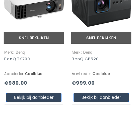
SNEL BEKIJKEN
SNEL BEKIJKEN
Merk: Benq
Merk: Benq
BenQ TK700
BenQ GP520
Aanbieder:
Coolblue
Aanbieder:
Coolblue
€980,00
€999,00
Bekijk bij aanbieder
Bekijk bij aanbieder