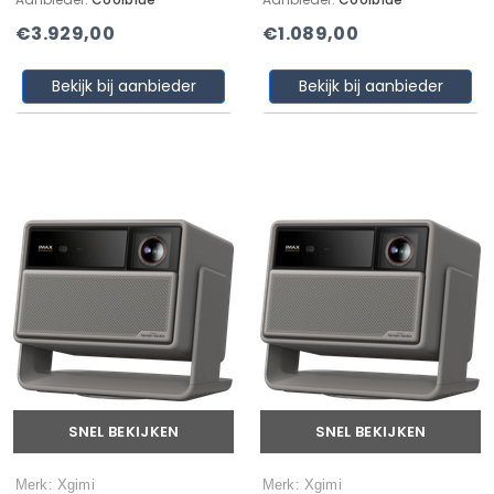
€3.929,00
€1.089,00
Bekijk bij aanbieder
Bekijk bij aanbieder
SNEL BEKIJKEN
SNEL BEKIJKEN
Merk: Xgimi
Merk: Xgimi