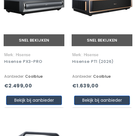
SNEL BEKIJKEN
SNEL BEKIJKEN
Merk: Hisense
Merk: Hisense
Hisense PX3-PRO
Hisense PT1 (2026)
Aanbieder:
Coolblue
Aanbieder:
Coolblue
€2.499,00
€1.639,00
Bekijk bij aanbieder
Bekijk bij aanbieder