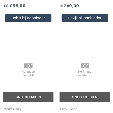
€1.099,00
€749,00
Bekijk bij aanbieder
Bekijk bij aanbieder
SNEL BEKIJKEN
SNEL BEKIJKEN
Merk: Benq
Merk: Benq