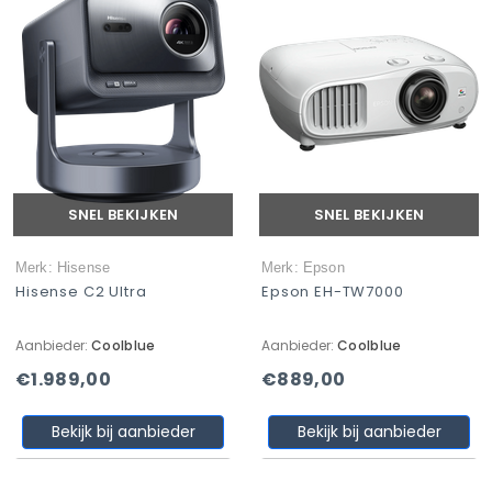
SNEL BEKIJKEN
SNEL BEKIJKEN
Merk: Hisense
Merk: Epson
Hisense C2 Ultra
Epson EH-TW7000
Aanbieder:
Coolblue
Aanbieder:
Coolblue
€1.989,00
€889,00
Bekijk bij aanbieder
Bekijk bij aanbieder