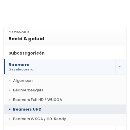
CATEGORIE
Beeld & geluid
Subcategorieën
Beamers
›
Geselecteerd
Algemeen
Beamerbeugels
Beamers Full HD / WUXGA
Beamers UHD
Beamers WXGA / HD-Ready