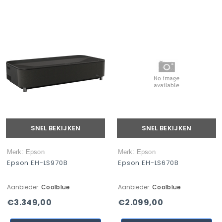
SNEL BEKIJKEN
SNEL BEKIJKEN
Merk: Epson
Merk: Epson
Epson EH-LS970B
Epson EH-LS670B
Aanbieder:
Coolblue
Aanbieder:
Coolblue
€3.349,00
€2.099,00