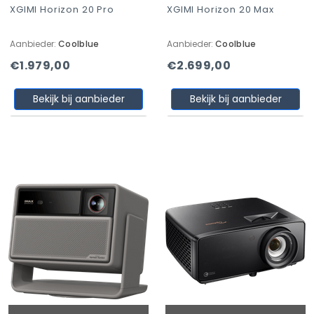
XGIMI Horizon 20 Pro
XGIMI Horizon 20 Max
Aanbieder:
Coolblue
Aanbieder:
Coolblue
€1.979,00
€2.699,00
Bekijk bij aanbieder
Bekijk bij aanbieder