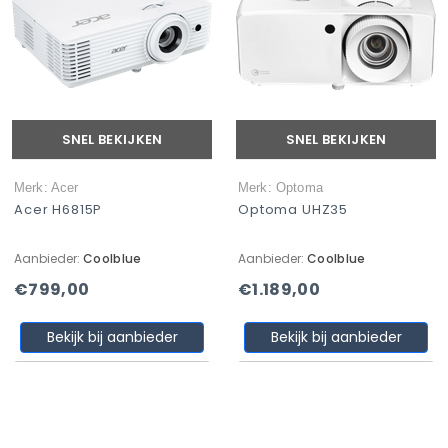
SNEL BEKIJKEN
SNEL BEKIJKEN
Merk: Acer
Merk: Optoma
Acer H6815P
Optoma UHZ35
Aanbieder:
Coolblue
Aanbieder:
Coolblue
€799,00
€1.189,00
Bekijk bij aanbieder
Bekijk bij aanbieder