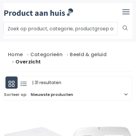
Home
Categorieën
Beeld & geluid
Overzicht
| 31 resultaten
Sorteer op: