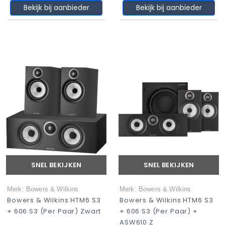
Bekijk bij aanbieder
Bekijk bij aanbieder
SNEL BEKIJKEN
SNEL BEKIJKEN
Merk: Bowers & Wilkins
Merk: Bowers & Wilkins
Bowers & Wilkins HTM6 S3
Bowers & Wilkins HTM6 S3
+ 606 S3 (per Paar) Zwart
+ 606 S3 (per Paar) +
ASW610 Z