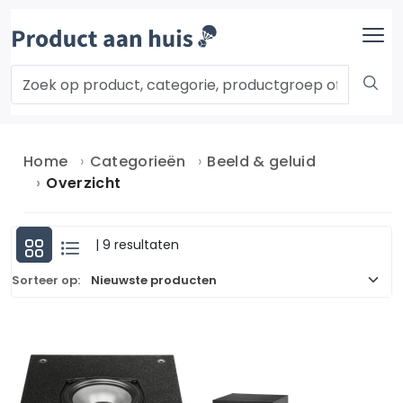
Home
Categorieën
Beeld & geluid
Overzicht
| 9 resultaten
Sorteer op: