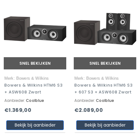
SNEL BEKIJKEN
SNEL BEKIJKEN
Merk: Bowers & Wilkins
Merk: Bowers & Wilkins
Bowers & Wilkins HTM6 S3
Bowers & Wilkins HTM6 S3
+ ASW608 Zwart
+ 607 S3 + ASW608 Zwart
Aanbieder:
Coolblue
Aanbieder:
Coolblue
€1.369,00
€2.089,00
Bekijk bij aanbieder
Bekijk bij aanbieder