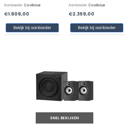
Aanbieder:
Coolblue
Aanbieder:
Coolblue
€1.609,00
€2.359,00
Bekijk bij aanbieder
Bekijk bij aanbieder
SNEL BEKIJKEN