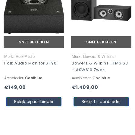
SNEL BEKIJKEN
SNEL BEKIJKEN
Merk: Polk Audio
Merk: Bowers & Wilkins
Polk Audio Monitor XT90
Bowers & Wilkins HTM6 S3
+ ASW610 Zwart
Aanbieder:
Coolblue
Aanbieder:
Coolblue
€149,00
€1.409,00
Bekijk bij aanbieder
Bekijk bij aanbieder