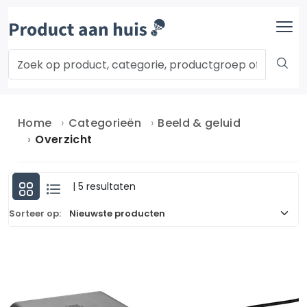
Home
Categorieën
Beeld & geluid
Overzicht
| 5 resultaten
Sorteer op: