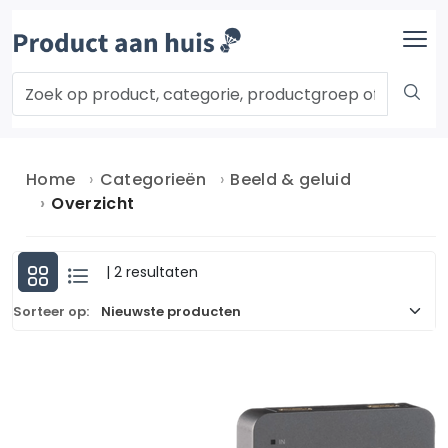
Home
Categorieën
Beeld & geluid
Overzicht
| 2 resultaten
Sorteer op: