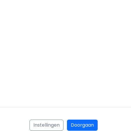
Instellingen
Doorgaan