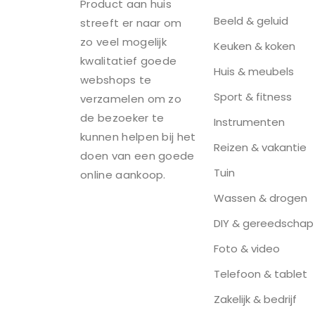
Product aan huis
Beeld & geluid
streeft er naar om
zo veel mogelijk
Keuken & koken
kwalitatief goede
Huis & meubels
webshops te
Sport & fitness
verzamelen om zo
de bezoeker te
Instrumenten
kunnen helpen bij het
Reizen & vakantie
doen van een goede
Tuin
online aankoop.
Wassen & drogen
DIY & gereedschap
Foto & video
Telefoon & tablet
Zakelijk & bedrijf