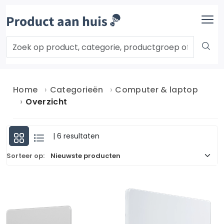
Home
Categorieën
Computer & laptop
Overzicht
| 6 resultaten
Sorteer op: