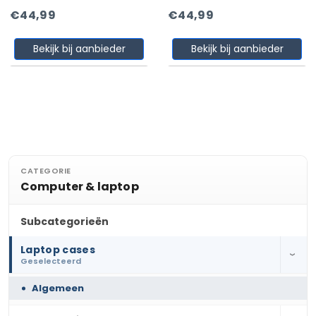
€44,99
€44,99
Bekijk bij aanbieder
Bekijk bij aanbieder
CATEGORIE
Computer & laptop
Subcategorieën
Laptop cases
›
Geselecteerd
Algemeen