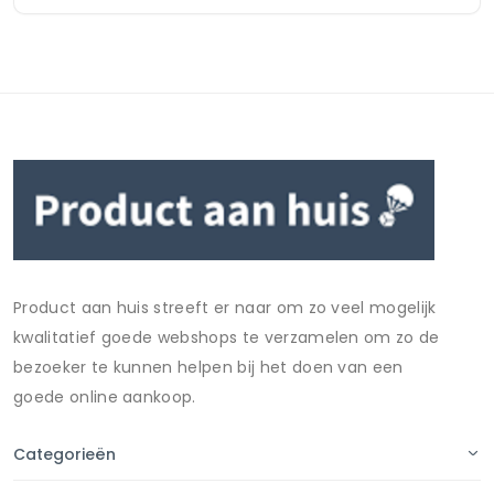
Product aan huis streeft er naar om zo veel mogelijk
kwalitatief goede webshops te verzamelen om zo de
bezoeker te kunnen helpen bij het doen van een
goede online aankoop.
Categorieën