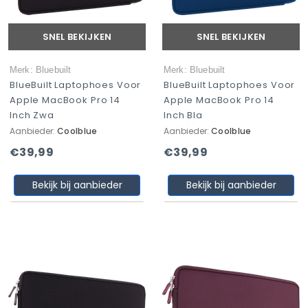
SNEL BEKIJKEN
SNEL BEKIJKEN
Merk: Bluebuilt
Merk: Bluebuilt
BlueBuilt Laptophoes Voor
BlueBuilt Laptophoes Voor
Apple MacBook Pro 14
Apple MacBook Pro 14
Inch Zwa
Inch Bla
Aanbieder:
Coolblue
Aanbieder:
Coolblue
€39,99
€39,99
Bekijk bij aanbieder
Bekijk bij aanbieder