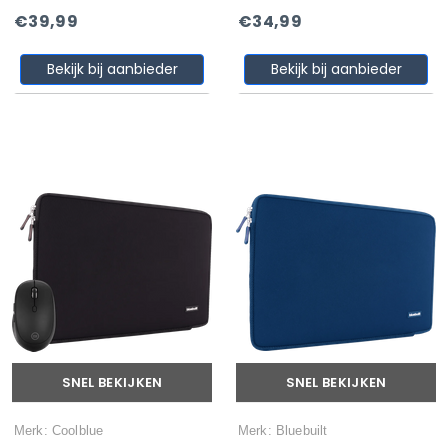
€39,99
€34,99
Bekijk bij aanbieder
Bekijk bij aanbieder
SNEL BEKIJKEN
SNEL BEKIJKEN
Merk: Coolblue
Merk: Bluebuilt