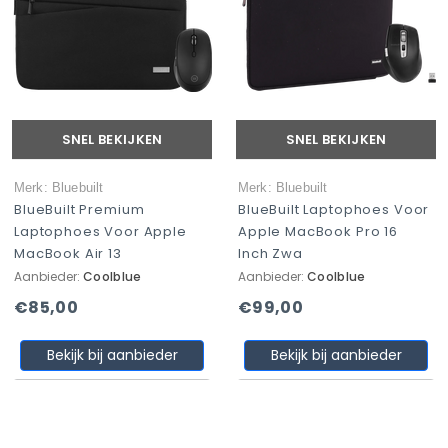
SNEL BEKIJKEN
SNEL BEKIJKEN
Merk: Bluebuilt
Merk: Bluebuilt
BlueBuilt Premium
BlueBuilt Laptophoes Voor
Laptophoes Voor Apple
Apple MacBook Pro 16
MacBook Air 13
Inch Zwa
Aanbieder:
Coolblue
Aanbieder:
Coolblue
€85,00
€99,00
Bekijk bij aanbieder
Bekijk bij aanbieder