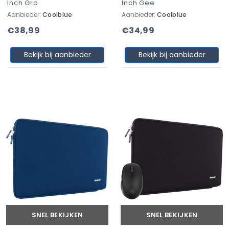
Inch Gro
Inch Gee
Aanbieder:
Coolblue
Aanbieder:
Coolblue
€38,99
€34,99
Bekijk bij aanbieder
Bekijk bij aanbieder
SNEL BEKIJKEN
SNEL BEKIJKEN