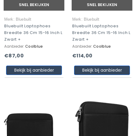
SNEL BEKIJKEN
SNEL BEKIJKEN
Merk: Bluebuilt
Merk: Bluebuilt
Bluebuilt Laptophoes
Bluebuilt Laptophoes
Breedte 36 Cm 15-16 Inch L
Breedte 36 Cm 15-16 Inch L
Zwart +
Zwart +
Aanbieder:
Coolblue
Aanbieder:
Coolblue
€87,00
€114,00
Bekijk bij aanbieder
Bekijk bij aanbieder