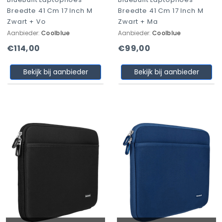
Breedte 41 Cm 17 Inch M
Breedte 41 Cm 17 Inch M
Zwart + Vo
Zwart + Ma
Aanbieder:
Coolblue
Aanbieder:
Coolblue
€114,00
€99,00
Bekijk bij aanbieder
Bekijk bij aanbieder