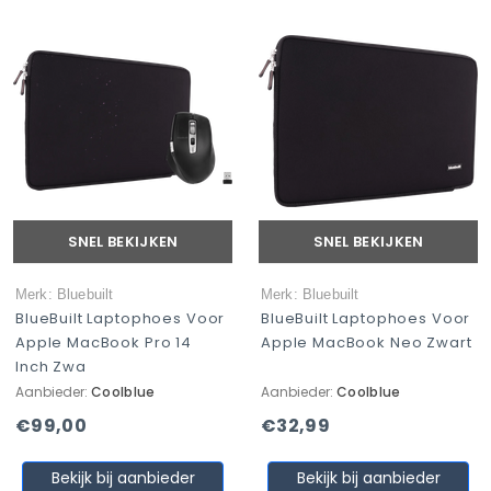
SNEL BEKIJKEN
SNEL BEKIJKEN
Merk: Bluebuilt
Merk: Bluebuilt
BlueBuilt Laptophoes Voor
BlueBuilt Laptophoes Voor
Apple MacBook Pro 14
Apple MacBook Neo Zwart
Inch Zwa
Aanbieder:
Coolblue
Aanbieder:
Coolblue
€99,00
€32,99
Bekijk bij aanbieder
Bekijk bij aanbieder