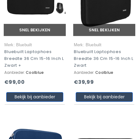
SNEL BEKIJKEN
SNEL BEKIJKEN
Merk: Bluebuilt
Merk: Bluebuilt
Bluebuilt Laptophoes
Bluebuilt Laptophoes
Breedte 36 Cm 15-16 Inch L
Breedte 36 Cm 15-16 Inch L
Zwart +
Zwart
Aanbieder:
Coolblue
Aanbieder:
Coolblue
€99,00
€39,99
Bekijk bij aanbieder
Bekijk bij aanbieder