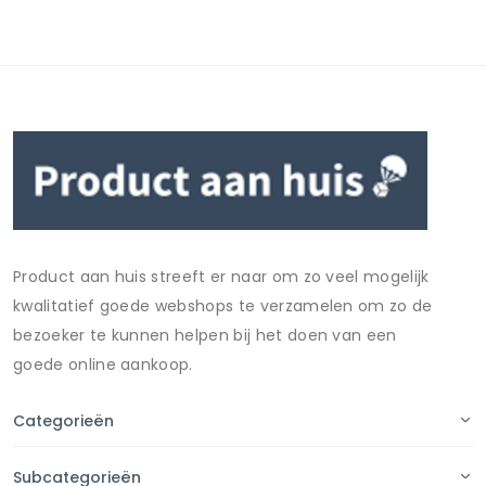
Product aan huis streeft er naar om zo veel mogelijk
kwalitatief goede webshops te verzamelen om zo de
bezoeker te kunnen helpen bij het doen van een
goede online aankoop.
Categorieën
Subcategorieën