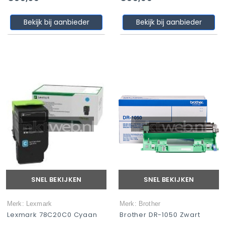
Bekijk bij aanbieder
Bekijk bij aanbieder
SNEL BEKIJKEN
SNEL BEKIJKEN
Merk: Lexmark
Merk: Brother
Lexmark 78C20C0 Cyaan
Brother DR-1050 Zwart