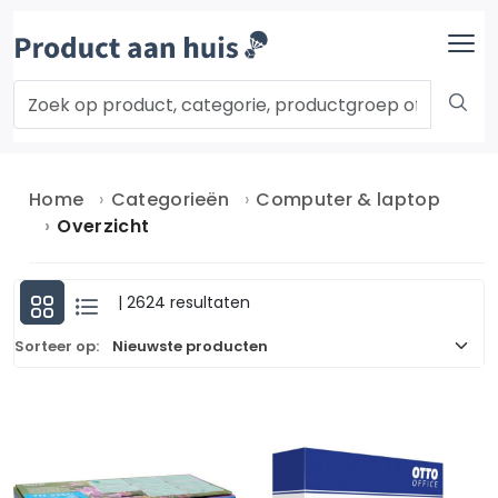
Home
Categorieën
Computer & laptop
Overzicht
| 2624 resultaten
Sorteer op: