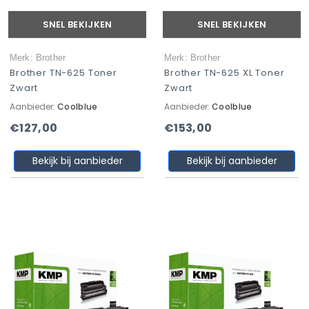
SNEL BEKIJKEN
SNEL BEKIJKEN
Merk: Brother
Merk: Brother
Brother TN-625 Toner
Brother TN-625 XL Toner
Zwart
Zwart
Aanbieder:
Coolblue
Aanbieder:
Coolblue
€127,00
€153,00
Bekijk bij aanbieder
Bekijk bij aanbieder