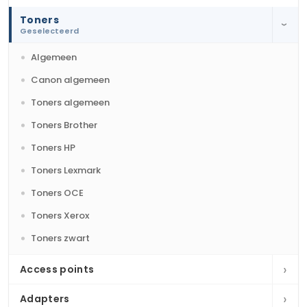
Toners
›
Geselecteerd
Algemeen
Canon algemeen
Toners algemeen
Toners Brother
Toners HP
Toners Lexmark
Toners OCE
Toners Xerox
Toners zwart
›
Access points
›
Adapters