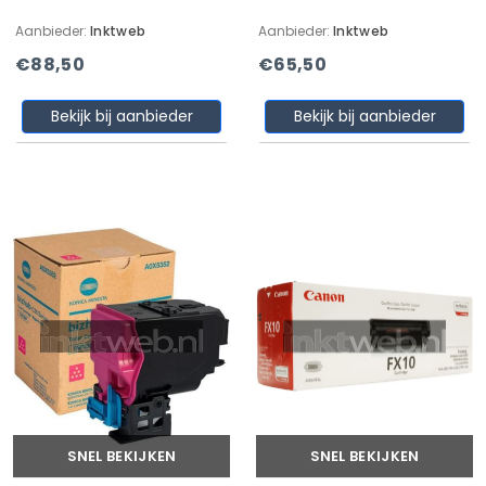
Aanbieder:
Inktweb
Aanbieder:
Inktweb
€88,50
€65,50
Bekijk bij aanbieder
Bekijk bij aanbieder
SNEL BEKIJKEN
SNEL BEKIJKEN