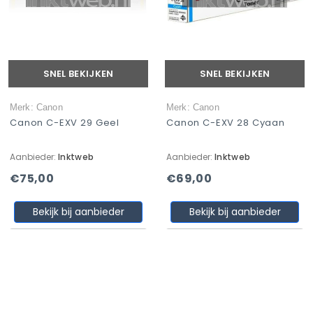
SNEL BEKIJKEN
SNEL BEKIJKEN
Merk: Canon
Merk: Canon
Canon C-EXV 29 Geel
Canon C-EXV 28 Cyaan
Aanbieder:
Inktweb
Aanbieder:
Inktweb
€75,00
€69,00
Bekijk bij aanbieder
Bekijk bij aanbieder