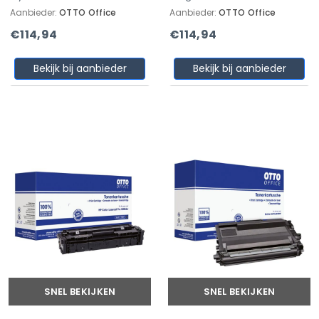
Aanbieder:
OTTO Office
Aanbieder:
OTTO Office
€114,94
€114,94
Bekijk bij aanbieder
Bekijk bij aanbieder
SNEL BEKIJKEN
SNEL BEKIJKEN