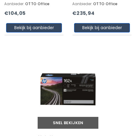
Aanbieder:
OTTO Office
Aanbieder:
OTTO Office
€104,05
€235,94
Bekijk bij aanbieder
Bekijk bij aanbieder
SNEL BEKIJKEN