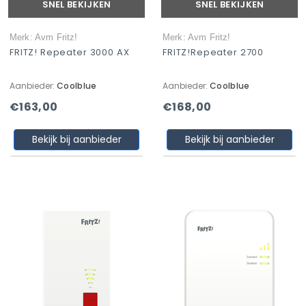
SNEL BEKIJKEN
SNEL BEKIJKEN
Merk: Avm Fritz!
Merk: Avm Fritz!
FRITZ! Repeater 3000 AX
FRITZ!Repeater 2700
Aanbieder:
Coolblue
Aanbieder:
Coolblue
€163,00
€168,00
Bekijk bij aanbieder
Bekijk bij aanbieder