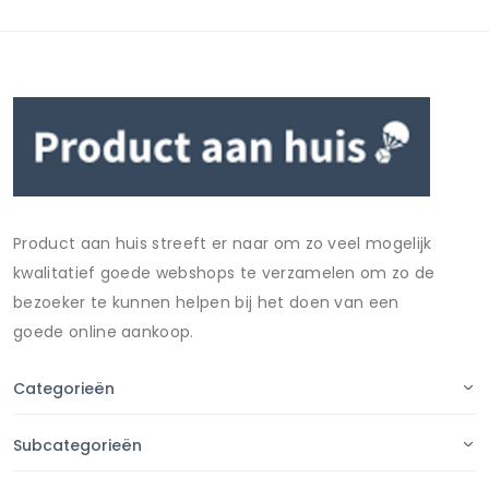
Product aan huis streeft er naar om zo veel mogelijk
kwalitatief goede webshops te verzamelen om zo de
bezoeker te kunnen helpen bij het doen van een
goede online aankoop.
Categorieën
Subcategorieën