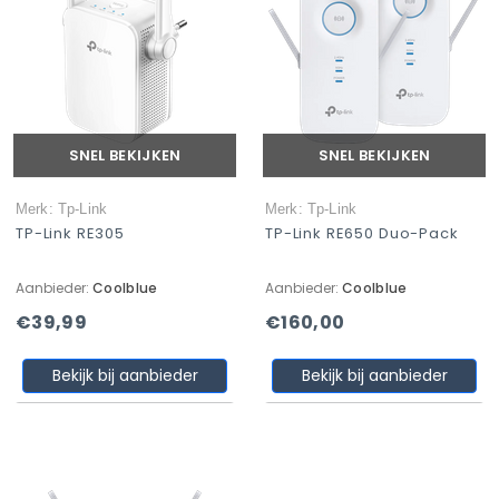
SNEL BEKIJKEN
SNEL BEKIJKEN
Merk: Tp-Link
Merk: Tp-Link
TP-Link RE305
TP-Link RE650 Duo-Pack
Aanbieder:
Coolblue
Aanbieder:
Coolblue
€39,99
€160,00
Bekijk bij aanbieder
Bekijk bij aanbieder