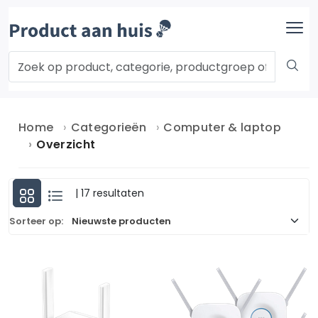
Home
Categorieën
Computer & laptop
Overzicht
| 17 resultaten
Sorteer op: