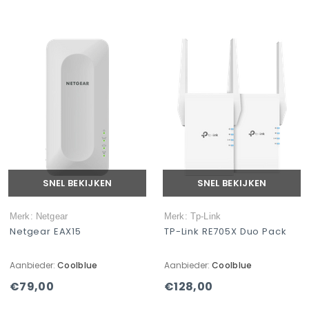
SNEL BEKIJKEN
SNEL BEKIJKEN
Merk: Netgear
Merk: Tp-Link
Netgear EAX15
TP-Link RE705X Duo Pack
Aanbieder:
Coolblue
Aanbieder:
Coolblue
€79,00
€128,00