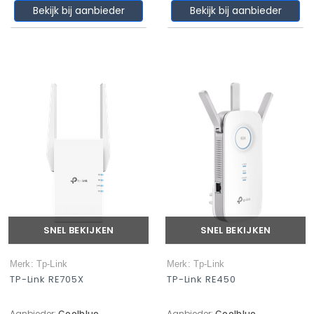
Bekijk bij aanbieder
Bekijk bij aanbieder
SNEL BEKIJKEN
SNEL BEKIJKEN
Merk: Tp-Link
Merk: Tp-Link
TP-Link RE705X
TP-Link RE450
Aanbieder:
Coolblue
Aanbieder:
Coolblue