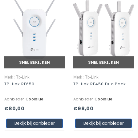
SNEL BEKIJKEN
SNEL BEKIJKEN
Merk: Tp-Link
Merk: Tp-Link
TP-Link RE650
TP-Link RE450 Duo Pack
Aanbieder:
Coolblue
Aanbieder:
Coolblue
€80,00
€98,00
Bekijk bij aanbieder
Bekijk bij aanbieder