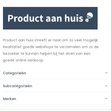
Product aan huis streeft er naar om zo veel mogelijk
kwalitatief goede webshops te verzamelen om zo de
bezoeker te kunnen helpen bij het doen van een
goede online aankoop.
Categorieën
Subcategorieën
Merken