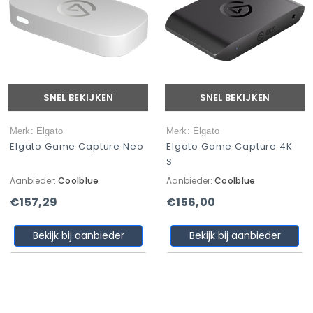
SNEL BEKIJKEN
SNEL BEKIJKEN
Merk: Elgato
Merk: Elgato
Elgato Game Capture Neo
Elgato Game Capture 4K
S
Aanbieder:
Coolblue
Aanbieder:
Coolblue
€157,29
€156,00
Bekijk bij aanbieder
Bekijk bij aanbieder