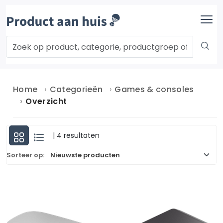
Home
Categorieën
Games & consoles
Overzicht
| 4 resultaten
Sorteer op: