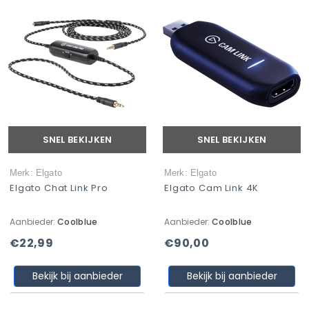
SNEL BEKIJKEN
SNEL BEKIJKEN
Merk: Elgato
Merk: Elgato
Elgato Chat Link Pro
Elgato Cam Link 4K
Aanbieder:
Coolblue
Aanbieder:
Coolblue
€22,99
€90,00
Bekijk bij aanbieder
Bekijk bij aanbieder