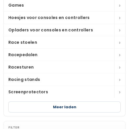
›
Games
›
Hoesjes voor consoles en controllers
›
Opladers voor consoles en controllers
›
Race stoelen
›
Racepedalen
›
Racesturen
›
Racing stands
›
Screenprotectors
Meer laden
FILTER