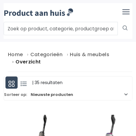
Home
Categorieën
Huis & meubels
Overzicht
| 35 resultaten
Sorteer op: