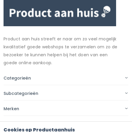
Product aan huis streeft er naar om zo veel mogelijk
kwalitatief goede webshops te verzamelen om zo de
bezoeker te kunnen helpen bij het doen van een
goede online aankoop.
Categorieën
Subcategorieën
Merken
Pagina's
Cookies op Productaanhuis