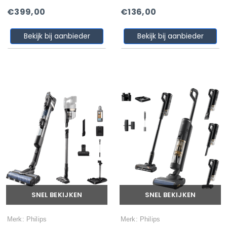
€399,00
€136,00
Bekijk bij aanbieder
Bekijk bij aanbieder
SNEL BEKIJKEN
SNEL BEKIJKEN
Merk: Philips
Merk: Philips