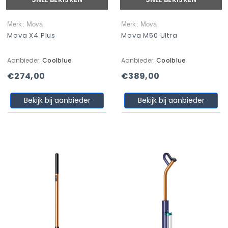
Merk: Mova
Merk: Mova
Mova X4 Plus
Mova M50 Ultra
Aanbieder:
Coolblue
Aanbieder:
Coolblue
€274,00
€389,00
Bekijk bij aanbieder
Bekijk bij aanbieder