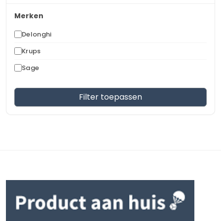
Merken
Delonghi
Krups
Sage
Filter toepassen