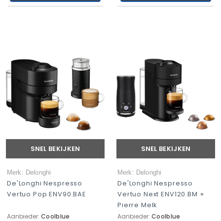
SNEL BEKIJKEN
SNEL BEKIJKEN
Merk: Delonghi
Merk: Delonghi
De'Longhi Nespresso
De'Longhi Nespresso
Vertuo Pop ENV90.BAE
Vertuo Next ENV120.BM +
Pierre Melk
Aanbieder:
Coolblue
Aanbieder:
Coolblue