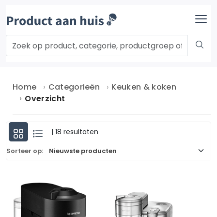
Home
Categorieën
Keuken & koken
Overzicht
| 18 resultaten
Sorteer op: