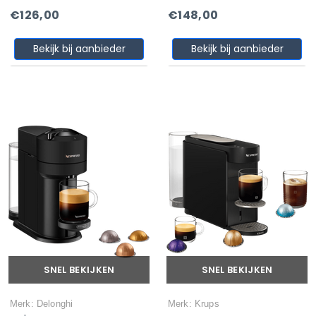
€126,00
€148,00
Bekijk bij aanbieder
Bekijk bij aanbieder
SNEL BEKIJKEN
SNEL BEKIJKEN
Merk: Delonghi
Merk: Krups