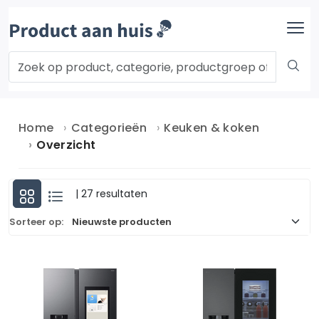
Home
Categorieën
Keuken & koken
Overzicht
| 27 resultaten
Sorteer op: