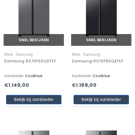
SNEL BEKIJKEN
SNEL BEKIJKEN
Merk: Samsung
Merk: Samsung
Samsung RS70F65QETEF
Samsung RS70F65QEFEF
Aanbieder:
Coolblue
Aanbieder:
Coolblue
€1.149,00
€1.199,00
Bekijk bij aanbieder
Bekijk bij aanbieder