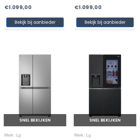
€1.099,00
€1.099,00
Bekijk bij aanbieder
Bekijk bij aanbieder
SNEL BEKIJKEN
SNEL BEKIJKEN
Merk: Lg
Merk: Lg