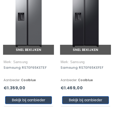
SNEL BEKIJKEN
SNEL BEKIJKEN
Merk: Samsung
Merk: Samsung
Samsung RS70F65KETEF
Samsung RS70F65KEFEF
Aanbieder:
Coolblue
Aanbieder:
Coolblue
€1.359,00
€1.469,00
Bekijk bij aanbieder
Bekijk bij aanbieder