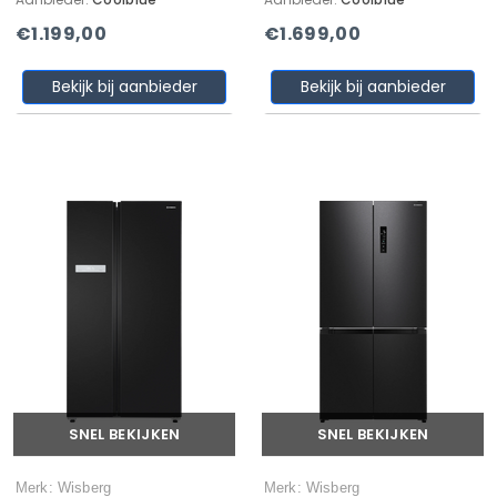
€1.199,00
€1.699,00
Bekijk bij aanbieder
Bekijk bij aanbieder
SNEL BEKIJKEN
SNEL BEKIJKEN
Merk: Wisberg
Merk: Wisberg