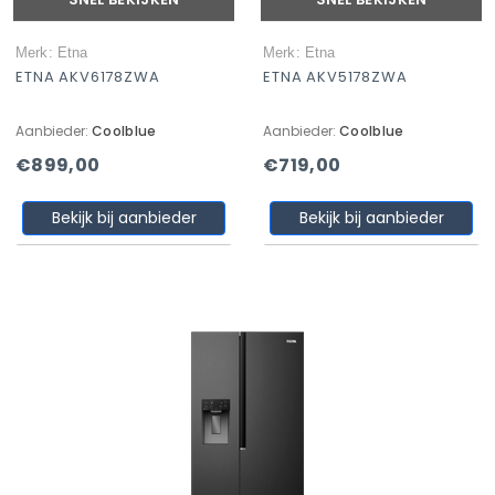
Merk: Etna
Merk: Etna
ETNA AKV6178ZWA
ETNA AKV5178ZWA
Aanbieder:
Coolblue
Aanbieder:
Coolblue
€899,00
€719,00
Bekijk bij aanbieder
Bekijk bij aanbieder