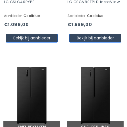
LG GSLC40PYPE
LG GSGV80EPLD InstaView
Aanbieder:
Coolblue
Aanbieder:
Coolblue
€1.099,00
€1.569,00
Bekijk bij aanbieder
Bekijk bij aanbieder
SNEL BEKIJKEN
SNEL BEKIJKEN