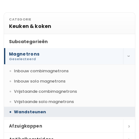
CATEGORIE
Keuken & koken
Subcategorieën
Magnetrons
›
Geselecteerd
Inbouw combimagnetrons
Inbouw solo magnetrons
Vrijstaande combimagnetrons
Vrijstaande solo magnetrons
Wandsteunen
›
Afzuigkappen