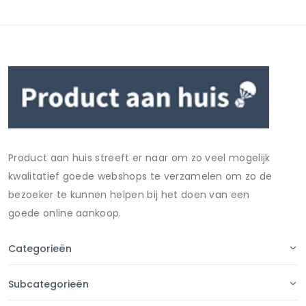
Product aan huis streeft er naar om zo veel mogelijk
kwalitatief goede webshops te verzamelen om zo de
bezoeker te kunnen helpen bij het doen van een
goede online aankoop.
Categorieën
Subcategorieën