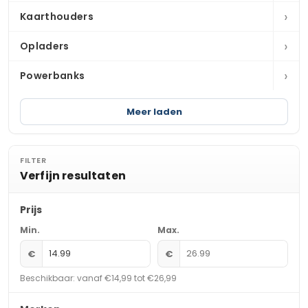
›
Kaarthouders
›
Opladers
›
Powerbanks
Meer laden
FILTER
Verfijn resultaten
Prijs
Min.
Max.
€
€
Beschikbaar: vanaf €14,99 tot €26,99