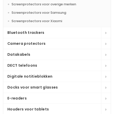
Screenprotectors voor overige merken
Screenprotectors voor Samsung
Screenprotectors voor Xiaomi
›
Bluetooth trackers
›
Camera protectors
›
Datakabels
›
DECT telefoons
›
Digitale notitieblokken
›
Docks voor smart glasses
›
E-readers
›
Houders voor tablets