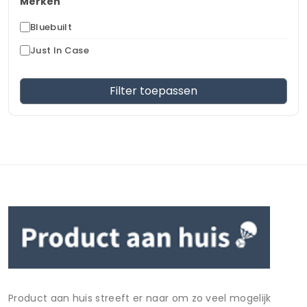
Merken
Bluebuilt
Just In Case
Filter toepassen
Product aan huis streeft er naar om zo veel mogelijk