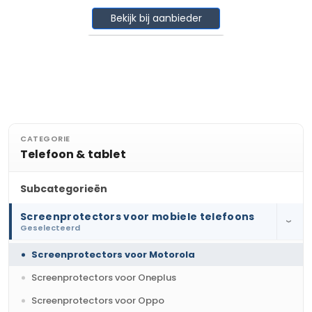
Bekijk bij aanbieder
CATEGORIE
Telefoon & tablet
Subcategorieën
Screenprotectors voor mobiele telefoons
›
Geselecteerd
Screenprotectors voor Motorola
Screenprotectors voor Oneplus
Screenprotectors voor Oppo