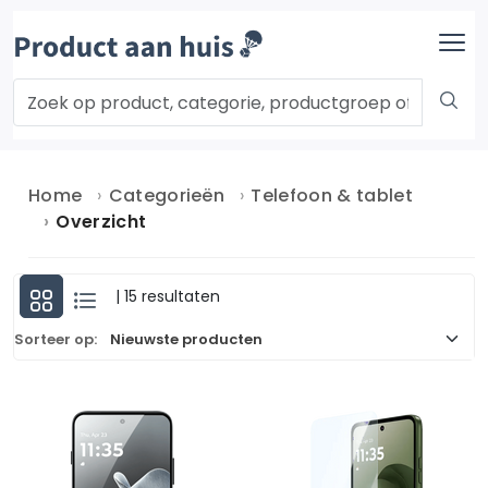
Home
Categorieën
Telefoon & tablet
Overzicht
| 15 resultaten
Sorteer op: