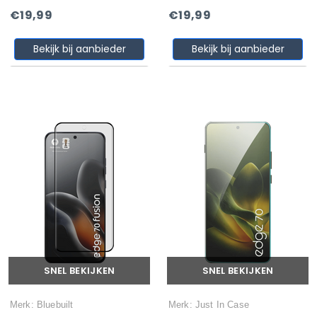
€19,99
€19,99
Bekijk bij aanbieder
Bekijk bij aanbieder
SNEL BEKIJKEN
SNEL BEKIJKEN
Merk: Bluebuilt
Merk: Just In Case