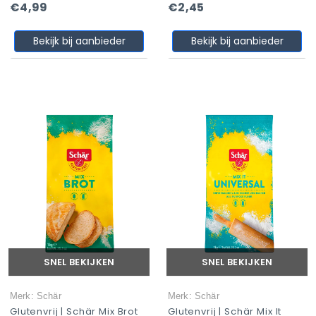
€4,99
€2,45
Bekijk bij aanbieder
Bekijk bij aanbieder
SNEL BEKIJKEN
SNEL BEKIJKEN
Merk: Schär
Merk: Schär
Glutenvrij | Schär Mix Brot
Glutenvrij | Schär Mix It