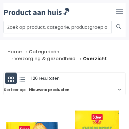
Home
Categorieën
Verzorging & gezondheid
Overzicht
| 26 resultaten
Sorteer op: