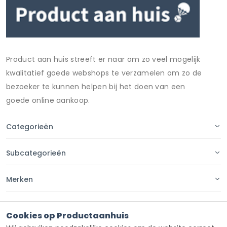
Product aan huis streeft er naar om zo veel mogelijk
kwalitatief goede webshops te verzamelen om zo de
bezoeker te kunnen helpen bij het doen van een
goede online aankoop.
Categorieën
Subcategorieën
Merken
Pagina's
Cookies op Productaanhuis