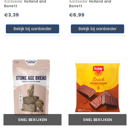
Aanbieder:
Holland and
Aanbieder:
Holland and
Barrett
Barrett
€3,39
€6,99
Bekijk bij aanbieder
Bekijk bij aanbieder
SNEL BEKIJKEN
SNEL BEKIJKEN