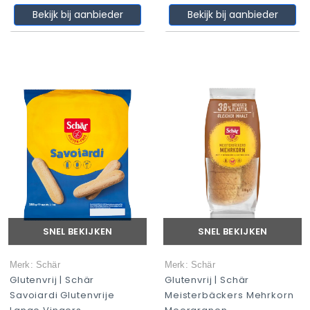
Bekijk bij aanbieder
Bekijk bij aanbieder
SNEL BEKIJKEN
SNEL BEKIJKEN
Merk: Schär
Merk: Schär
Glutenvrij | Schär
Glutenvrij | Schär
Savoiardi Glutenvrije
Meisterbäckers Mehrkorn