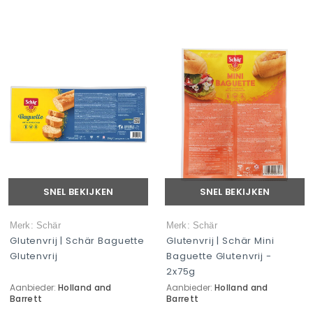
SNEL BEKIJKEN
SNEL BEKIJKEN
Merk: Schär
Merk: Schär
Glutenvrij | Schär Baguette
Glutenvrij | Schär Mini
Glutenvrij
Baguette Glutenvrij -
2x75g
Aanbieder:
Holland and
Aanbieder:
Holland and
Barrett
Barrett