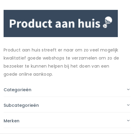
Product aan huis streeft er naar om zo veel mogelijk
kwalitatief goede webshops te verzamelen om zo de
bezoeker te kunnen helpen bij het doen van een
goede online aankoop.
Categorieën
Subcategorieën
Merken