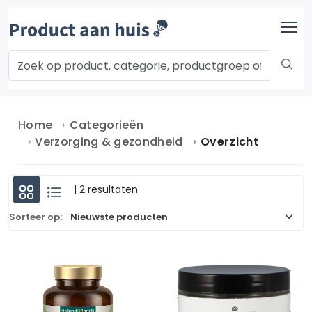
Home
Categorieën
Verzorging & gezondheid
Overzicht
| 2 resultaten
Sorteer op: