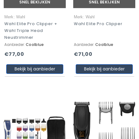
SNEL BEKIJKEN
SNEL BEKIJKEN
Merk: Wahl
Merk: Wahl
Wahl Elite Pro Clipper +
Wahl Elite Pro Clipper
Wahl Triple Head
Neustrimmer
Aanbieder:
Coolblue
Aanbieder:
Coolblue
€77,00
€71,00
Bekijk bij aanbieder
Bekijk bij aanbieder