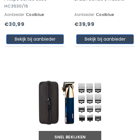
HC3530/15
Aanbieder:
Coolblue
Aanbieder:
Coolblue
€30,99
€39,99
Bekijk bij aanbieder
Bekijk bij aanbieder
SNEL BEKIJKEN