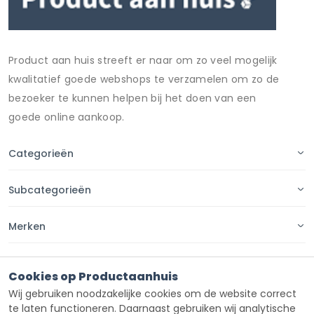
Product aan huis streeft er naar om zo veel mogelijk
kwalitatief goede webshops te verzamelen om zo de
bezoeker te kunnen helpen bij het doen van een
goede online aankoop.
Categorieën
Subcategorieën
Merken
Pagina's
Cookies op Productaanhuis
Wij gebruiken noodzakelijke cookies om de website correct
Contact
te laten functioneren. Daarnaast gebruiken wij analytische