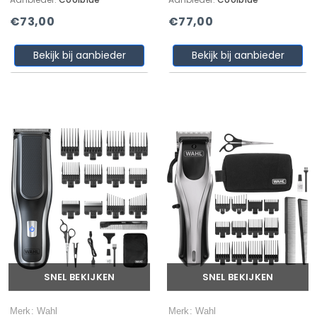
€73,00
€77,00
Bekijk bij aanbieder
Bekijk bij aanbieder
SNEL BEKIJKEN
SNEL BEKIJKEN
Merk: Wahl
Merk: Wahl