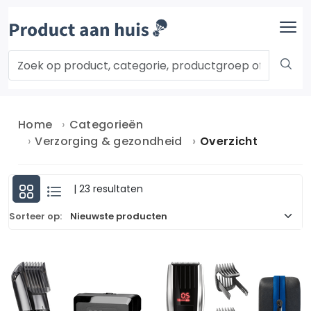
Home
Categorieën
Verzorging & gezondheid
Overzicht
| 23 resultaten
Sorteer op: