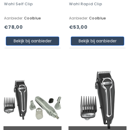
Wahl Self Clip
Wahl Rapid Clip
Aanbieder:
Coolblue
Aanbieder:
Coolblue
€78,00
€53,00
Bekijk bij aanbieder
Bekijk bij aanbieder